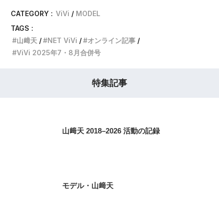
CATEGORY :
ViVi
MODEL
TAGS :
山﨑天
NET ViVi
オンライン記事
ViVi 2025年7・8月合併号
特集記事
山﨑天 2018–2026 活動の記録
モデル・山﨑天