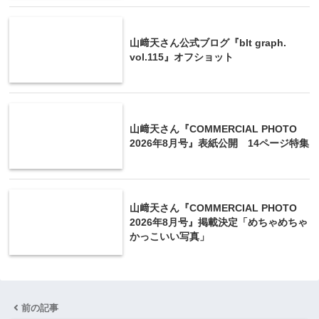
山﨑天さん公式ブログ『blt graph.
vol.115』オフショット
山﨑天さん『COMMERCIAL PHOTO
2026年8月号』表紙公開 14ページ特集
山﨑天さん『COMMERCIAL PHOTO
2026年8月号』掲載決定「めちゃめちゃ
かっこいい写真」
前の記事