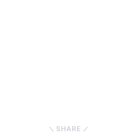
SHARE