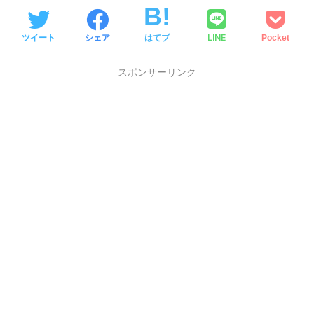
LINE
ツイート
シェア
はてブ
Pocket
スポンサーリンク