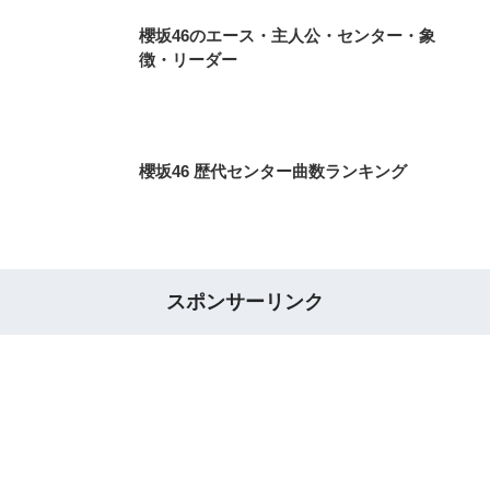
櫻坂46のエース・主人公・センター・象
徴・リーダー
櫻坂46 歴代センター曲数ランキング
スポンサーリンク