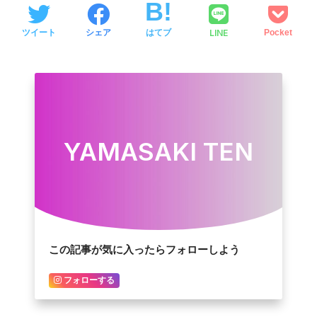
LINE
ツイート
シェア
はてブ
Pocket
YAMASAKI TEN
この記事が気に入ったらフォローしよう
フォローする