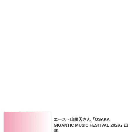
エース・山﨑天さん『OSAKA
GIGANTIC MUSIC FESTIVAL 2026』出
演