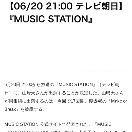
6月20日 21:00から放送の『MUSIC STATION』（テレビ朝
日）に、山﨑天さんが出演することが決定した。山﨑天さん
が同番組に出演するのは、今回で17回目。櫻坂46の「Make or
Break」を披露する。
MUSIC STATION 公式サイトで発表された。『MUSIC