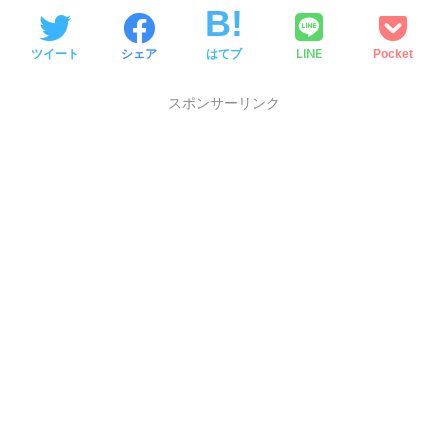
LINE
ツイート
シェア
はてブ
Pocket
スポンサーリンク