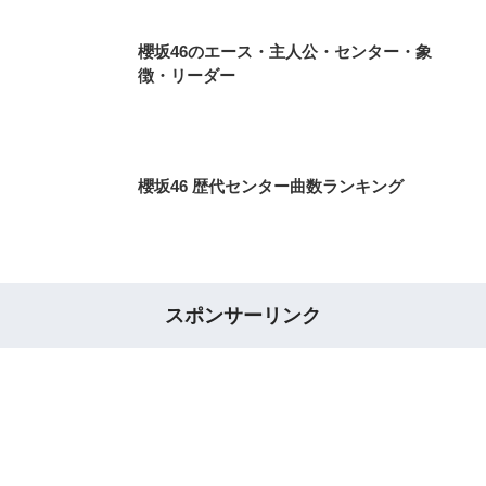
櫻坂46のエース・主人公・センター・象
徴・リーダー
櫻坂46 歴代センター曲数ランキング
スポンサーリンク