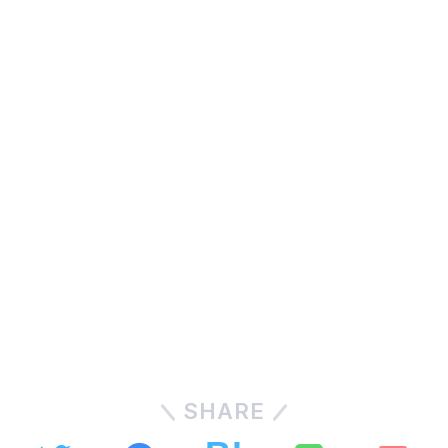
SHARE