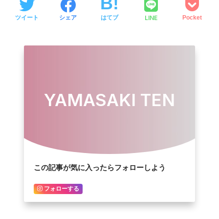
LINE
ツイート
シェア
はてブ
Pocket
YAMASAKI TEN
この記事が気に入ったらフォローしよう
フォローする