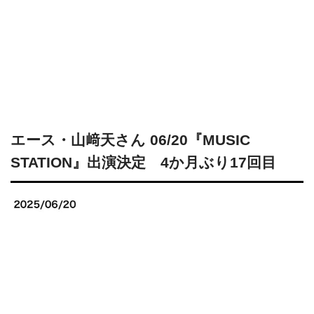
エース・山﨑天さん 06/20『MUSIC
STATION』出演決定 4か月ぶり17回目