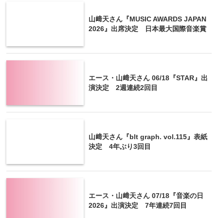
山﨑天さん『MUSIC AWARDS JAPAN
2026』出席決定 日本最大国際音楽賞
エース・山﨑天さん 06/18『STAR』出
演決定 2週連続2回目
山﨑天さん『blt graph. vol.115』表紙
決定 4年ぶり3回目
エース・山﨑天さん 07/18『音楽の日
2026』出演決定 7年連続7回目