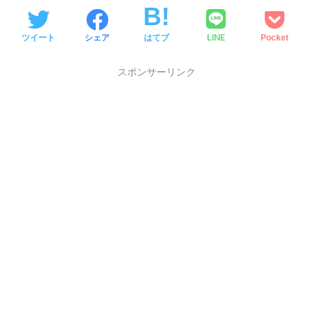
LINE
ツイート
シェア
はてブ
Pocket
スポンサーリンク