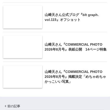
山﨑天さん公式ブログ『blt graph.
vol.115』オフショット
山﨑天さん『COMMERCIAL PHOTO
2026年8月号』表紙公開 14ページ特集
山﨑天さん『COMMERCIAL PHOTO
2026年8月号』掲載決定「めちゃめちゃ
かっこいい写真」
前の記事