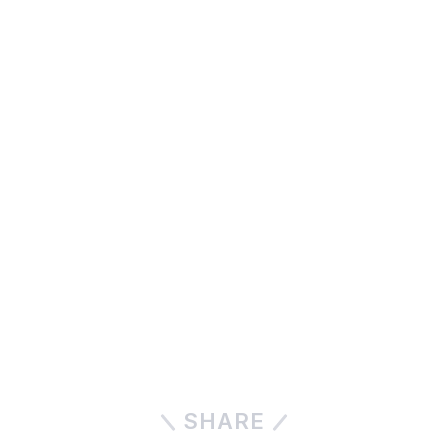
SHARE