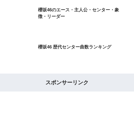
櫻坂46のエース・主人公・センター・象
徴・リーダー
櫻坂46 歴代センター曲数ランキング
スポンサーリンク