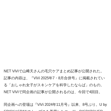
NET ViViで山﨑天さんの毛穴ケアまとめ記事が公開された。
記事の内容は、『ViVi 2025年7・8月合併号』に掲載されてい
る「おしゃれ女子がスキンケアを科学したならば」のもの。
NET ViViで同企画の記事が公開されるのは、今回で4回目。
同企画への登場は『ViVi 2024年11月号』以来、8号ぶり。U by