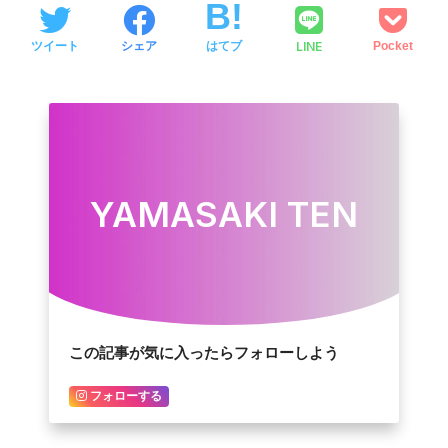
LINE
ツイート
シェア
はてブ
Pocket
YAMASAKI TEN
この記事が気に入ったらフォローしよう
フォローする