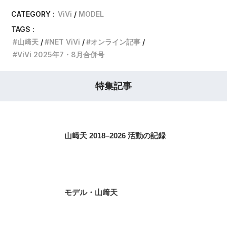
CATEGORY :
ViVi
MODEL
TAGS :
山﨑天
NET ViVi
オンライン記事
ViVi 2025年7・8月合併号
特集記事
山﨑天 2018–2026 活動の記録
モデル・山﨑天