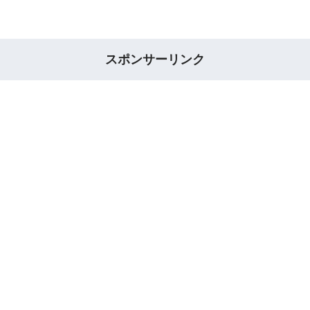
スポンサーリンク