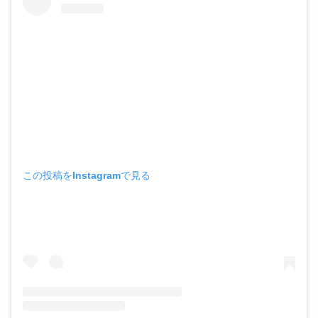
この投稿をInstagramで見る