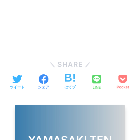
SHARE
LINE
ツイート
シェア
はてブ
Pocket
YAMASAKI TEN