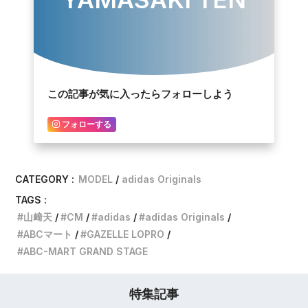
この記事が気に入ったらフォローしよう
フォローする
CATEGORY :
MODEL
adidas Originals
TAGS :
山﨑天
CM
adidas
adidas Originals
ABCマート
GAZELLE LOPRO
ABC-MART GRAND STAGE
特集記事