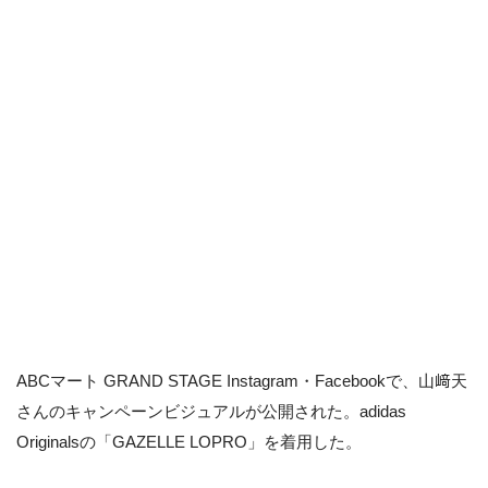
ABCマート GRAND STAGE Instagram・Facebookで、山﨑天
さんのキャンペーンビジュアルが公開された。adidas
Originalsの「GAZELLE LOPRO」を着用した。