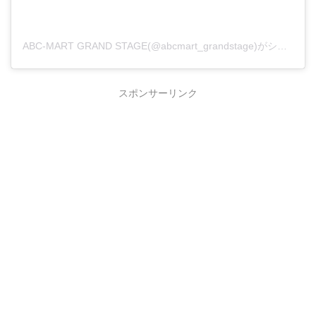
ABC-MART GRAND STAGE(@abcmart_grandstage)がシェアした投稿
スポンサーリンク