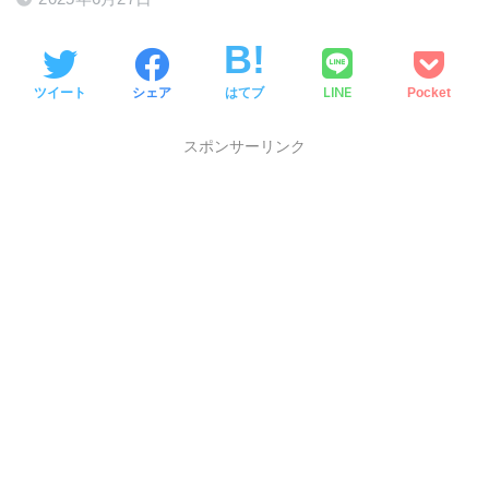
LINE
ツイート
シェア
はてブ
Pocket
スポンサーリンク