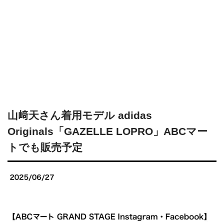
山﨑天さん着用モデル adidas
Originals「GAZELLE LOPRO」ABCマー
トでも販売予定