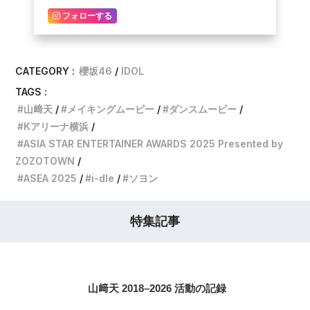
フォローする
CATEGORY :
櫻坂46
IDOL
TAGS :
山﨑天
メイキングムービー
ダンスムービー
Kアリーナ横浜
ASIA STAR ENTERTAINER AWARDS 2025 Presented by
ZOZOTOWN
ASEA 2025
i-dle
ソヨン
特集記事
山﨑天 2018–2026 活動の記録