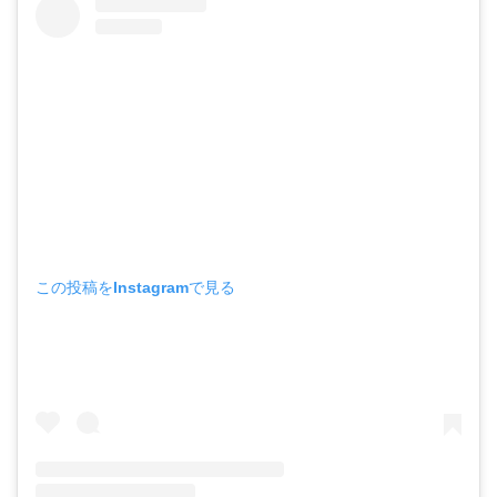
この投稿をInstagramで見る