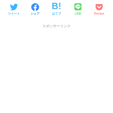
LINE
ツイート
シェア
はてブ
Pocket
スポンサーリンク