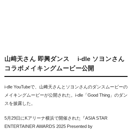
山﨑天さん 即興ダンス i-dle ソヨンさん
コラボメイキングムービー公開
i-dle YouTubeで、山﨑天さんとソヨンさんのダンスムービーの
メイキングムービーが公開された。i-dle「Good Thing」のダン
スを披露した。
5月29日にKアリーナ横浜で開催された『ASIA STAR
ENTERTAINER AWARDS 2025 Presented by