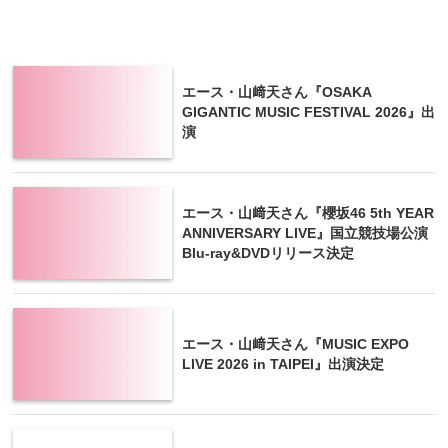
エース・山﨑天さん『OSAKA
GIGANTIC MUSIC FESTIVAL 2026』出
演
エース・山﨑天さん『櫻坂46 5th YEAR
ANNIVERSARY LIVE』国立競技場公演
Blu-ray&DVDリリース決定
エース・山﨑天さん『MUSIC EXPO
LIVE 2026 in TAIPEI』出演決定