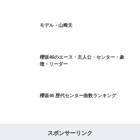
モデル・山﨑天
櫻坂46のエース・主人公・センター・象
徴・リーダー
櫻坂46 歴代センター曲数ランキング
スポンサーリンク