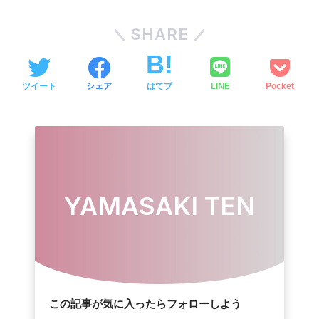
SHARE
LINE
ツイート
シェア
はてブ
Pocket
YAMASAKI TEN
この記事が気に入ったらフォローしよう