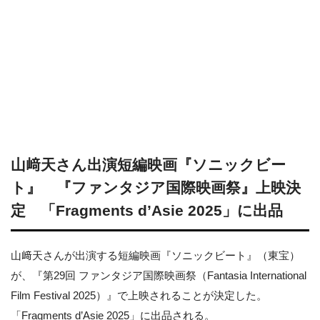
山﨑天さん出演短編映画『ソニックビー
ト』 『ファンタジア国際映画祭』上映決
定 「Fragments d’Asie 2025」に出品
山﨑天さんが出演する短編映画『ソニックビート』（東宝）
が、『第29回 ファンタジア国際映画祭（Fantasia International
Film Festival 2025）』で上映されることが決定した。
「Fragments d’Asie 2025」に出品される。