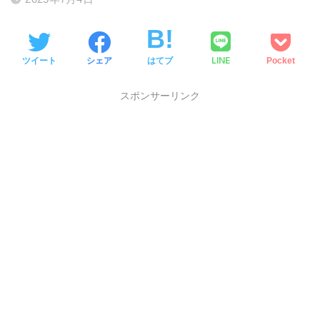
LINE
ツイート
シェア
はてブ
Pocket
スポンサーリンク