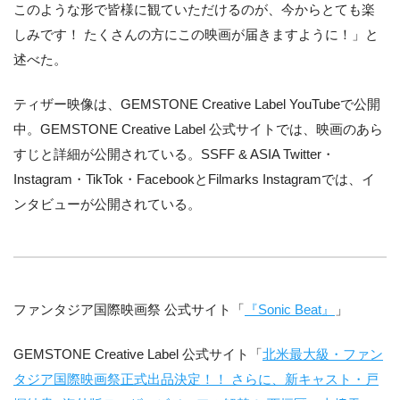
このような形で皆様に観ていただけるのが、今からとても楽
しみです！ たくさんの方にこの映画が届きますように！」と
述べた。
ティザー映像は、GEMSTONE Creative Label YouTubeで公開
中。GEMSTONE Creative Label 公式サイトでは、映画のあら
すじと詳細が公開されている。SSFF & ASIA Twitter・
Instagram・TikTok・FacebookとFilmarks Instagramでは、イ
ンタビューが公開されている。
ファンタジア国際映画祭 公式サイト「
『Sonic Beat』
」
GEMSTONE Creative Label 公式サイト「
北米最大級・ファン
タジア国際映画祭正式出品決定！！ さらに、新キャスト・戸