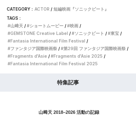
CATEGORY :
ACTOR
短編映画『ソニックビート』
TAGS :
山﨑天
ショートムービー
映画
GEMSTONE Creative Label
ソニックビート
東宝
Fantasia International Film Festival
ファンタジア国際映画祭
第29回 ファンタジア国際映画祭
Fragments d'Asie
Fragments d'Asie 2025
Fantasia International Film Festival 2025
特集記事
山﨑天 2018–2026 活動の記録