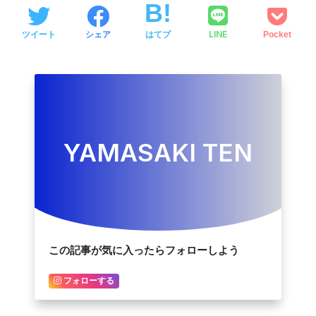
LINE
ツイート
シェア
はてブ
Pocket
YAMASAKI TEN
この記事が気に入ったらフォローしよう
フォローする