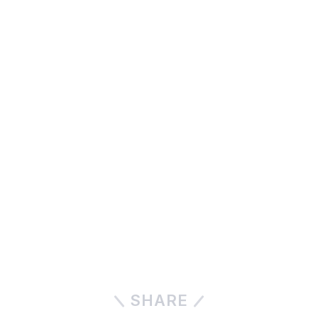
SHARE