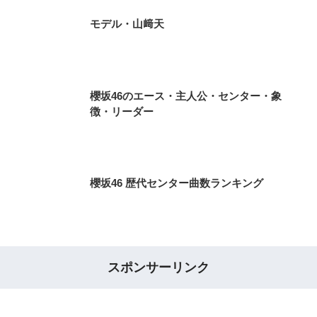
モデル・山﨑天
櫻坂46のエース・主人公・センター・象
徴・リーダー
櫻坂46 歴代センター曲数ランキング
スポンサーリンク