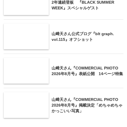
2年連続登板 『BLACK SUMMER
WEEK』スペシャルゲスト
山﨑天さん公式ブログ『blt graph.
vol.115』オフショット
山﨑天さん『COMMERCIAL PHOTO
2026年8月号』表紙公開 14ページ特集
山﨑天さん『COMMERCIAL PHOTO
2026年8月号』掲載決定「めちゃめちゃ
かっこいい写真」