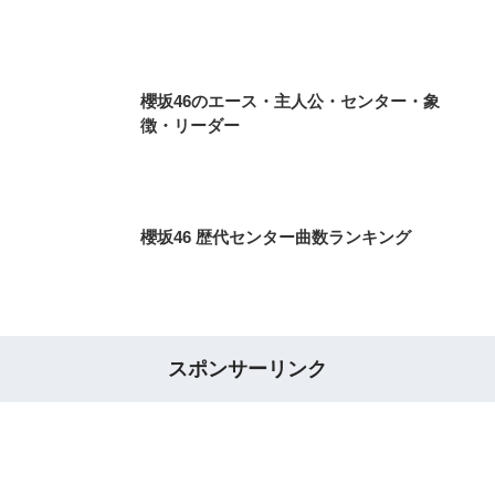
櫻坂46のエース・主人公・センター・象
徴・リーダー
櫻坂46 歴代センター曲数ランキング
スポンサーリンク