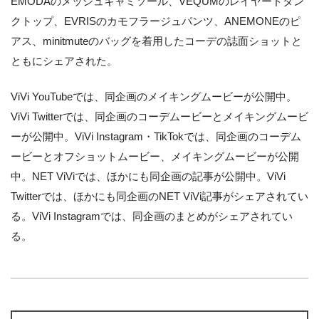
EMODAのメッシュキャミソール、VEQUMのレイヤードタン
クトップ、EVRISのカモフラージュパンツ、ANEMONEのピ
アス、minitmuteのバッグを着用したコーデの誌面ショットと
ともにシェアされた。
ViVi YouTubeでは、同企画のメイキングムービーが公開中。
ViVi Twitterでは、同企画のコーデムービーとメイキングムービ
ーが公開中。ViVi Instagram・TikTokでは、同企画のコーデム
ービーとオフショットムービー、メイキングムービーが公開
中。NET ViViでは、ほかにも同企画の記事が公開中。ViVi
Twitterでは、ほかにも同企画のNET ViVi記事がシェアされてい
る。ViVi Instagramでは、同企画のまとめがシェアされてい
る。