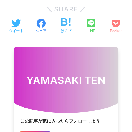
SHARE
LINE
ツイート
シェア
はてブ
Pocket
YAMASAKI TEN
この記事が気に入ったらフォローしよう