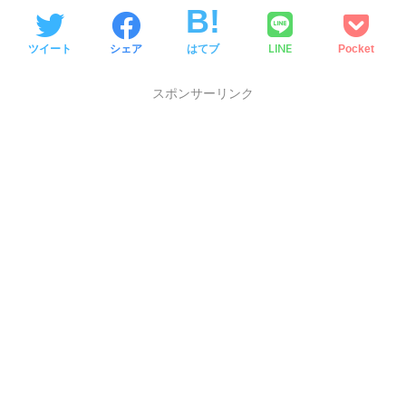
LINE
ツイート
シェア
はてブ
Pocket
スポンサーリンク