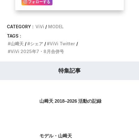
フォローする
CATEGORY :
ViVi
MODEL
TAGS :
山﨑天
シェア
ViVi Twitter
ViVi 2025年7・8月合併号
特集記事
山﨑天 2018–2026 活動の記録
モデル・山﨑天