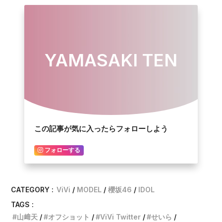
YAMASAKI TEN
この記事が気に入ったらフォローしよう
フォローする
CATEGORY :
ViVi
MODEL
櫻坂46
IDOL
TAGS :
山﨑天
オフショット
ViVi Twitter
せいら