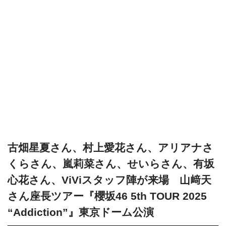
古畑星夏さん、村上愛花さん、アリアナさ
くらさん、嵐莉菜さん、せいらさん、有坂
心花さん、ViViスタッフ陣が来場 山﨑天
さん座長ツアー『櫻坂46 5th TOUR 2025
“Addiction”』東京ドーム公演