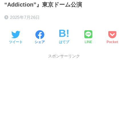
“Addiction”』東京ドーム公演
2025年7月26日
LINE
ツイート
シェア
はてブ
Pocket
スポンサーリンク