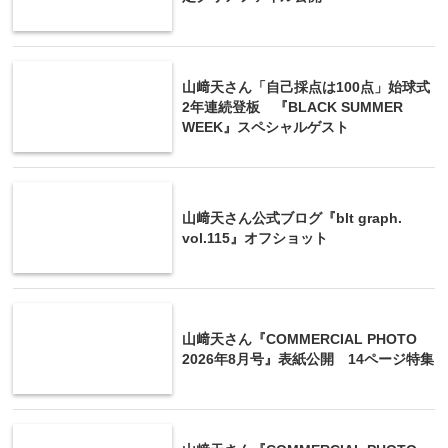
山﨑天さん「自己採点は100点」始球式
2年連続登板 『BLACK SUMMER
WEEK』スペシャルゲスト
山﨑天さん公式ブログ『blt graph.
vol.115』オフショット
山﨑天さん『COMMERCIAL PHOTO
2026年8月号』表紙公開 14ページ特集