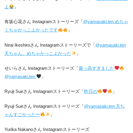
よ
」
有坂心花さん Instagramストーリーズ「
@yamasaki.ten めちゃ
くちゃかっこよかったです
」
Nirai Ikeshiroさん Instagramストーリーズで「
@yamasaki.ten
天ちゃん、めちゃかっこよかった
」
せいらさん Instagramストーリーズ「
最っ高すぎました
@yamasaki.ten
」
Ryuji Sueさん Instagramストーリーズ「
昨日の
」
Ryuji Sueさん Instagramストーリーズ「
@yamasaki.ten 天ち
ゃんすごかった〜
」
Yurika Nakanoさん Instagramストーリーズ