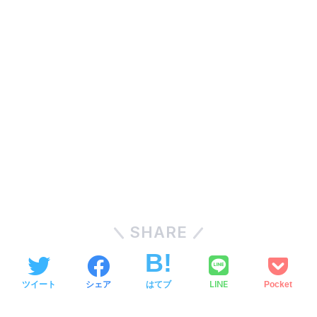
SHARE
LINE
ツイート
シェア
はてブ
Pocket