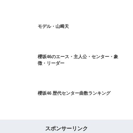
モデル・山﨑天
櫻坂46のエース・主人公・センター・象
徴・リーダー
櫻坂46 歴代センター曲数ランキング
スポンサーリンク