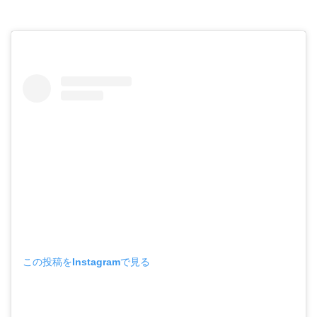
この投稿をInstagramで見る