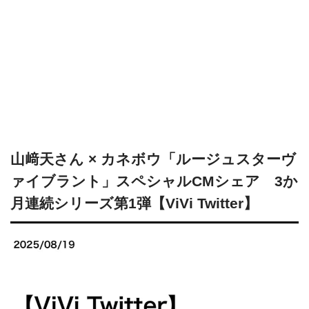
山﨑天さん × カネボウ「ルージュスターヴ
ァイブラント」スペシャルCMシェア 3か
月連続シリーズ第1弾【ViVi Twitter】