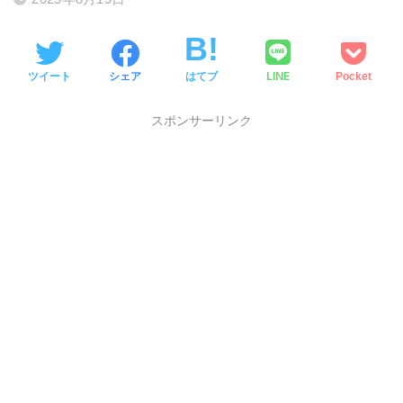
LINE
ツイート
シェア
はてブ
Pocket
スポンサーリンク