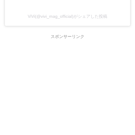
ViVi(@vivi_mag_official)がシェアした投稿
スポンサーリンク