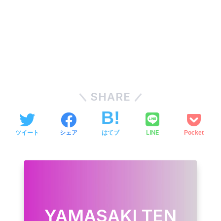
SHARE
LINE
ツイート
シェア
はてブ
Pocket
YAMASAKI TEN