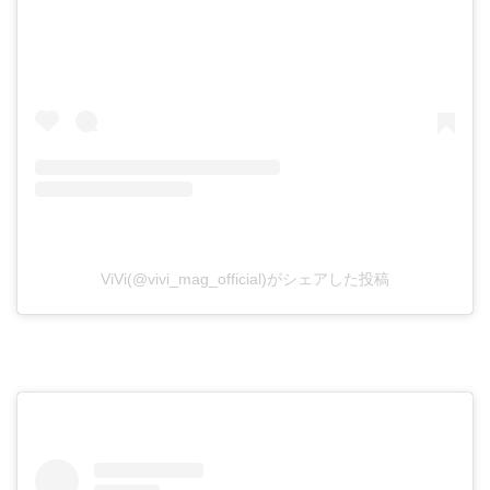
ViVi(@vivi_mag_official)がシェアした投稿