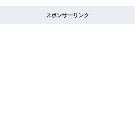
スポンサーリンク