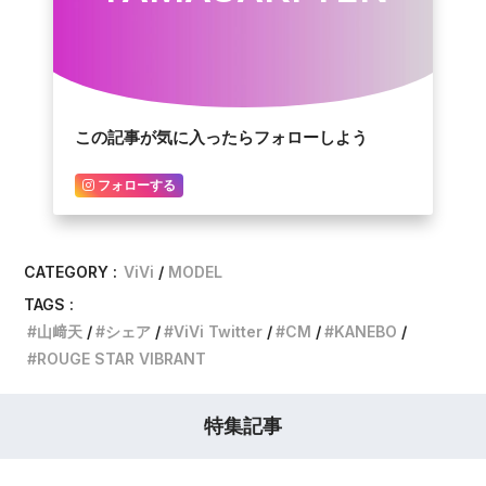
この記事が気に入ったらフォローしよう
フォローする
CATEGORY :
ViVi
MODEL
TAGS :
山﨑天
シェア
ViVi Twitter
CM
KANEBO
ROUGE STAR VIBRANT
特集記事