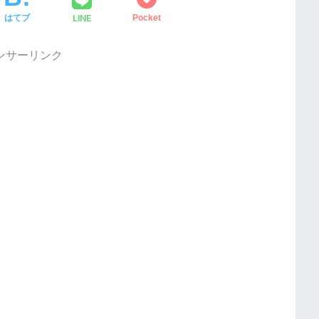
LINE
はてブ
Pocket
ンサーリンク