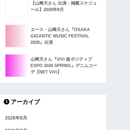
【山﨑天さん 出演・掲載スケジュ
ール】2026年8月
エース・山﨑天さん『OSAKA
GIGANTIC MUSIC FESTIVAL
2026』出演
山﨑天さん『ViVi 超ポジティブ
EXPO 2026 SPRING』デニムコー
デ【NET ViVi】
アーカイブ
2026年8月