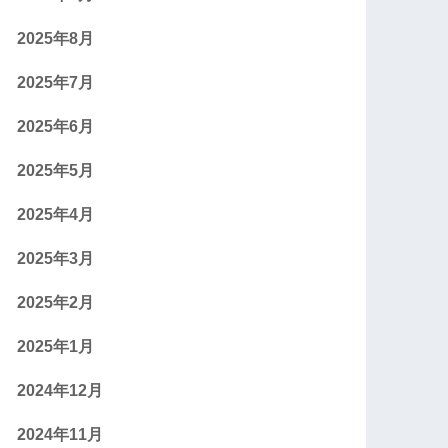
2025年8月
2025年7月
2025年6月
2025年5月
2025年4月
2025年3月
2025年2月
2025年1月
2024年12月
2024年11月