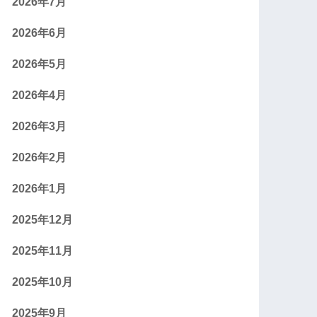
2026年7月
2026年6月
2026年5月
2026年4月
2026年3月
2026年2月
2026年1月
2025年12月
2025年11月
2025年10月
2025年9月