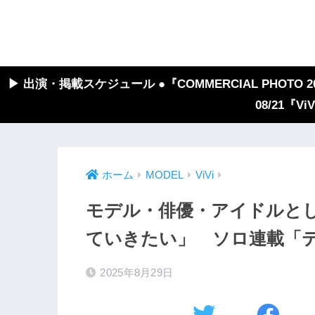
▶︎ 出演・掲載スケジュール ●『COMMERCIAL PHOTO 2026
08/21『V
ホーム
MODEL
ViVi
モデル・俳優・アイドルと
ていきたい」 ソロ連載「テン
2025年8月29日