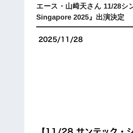
エース・山﨑天さん 11/28シンガポ
Singapore 2025』出演決定