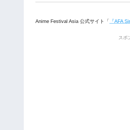
Anime Festival Asia 公式サイト「
『AFA Si
スポ