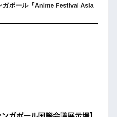
ール『Anime Festival Asia