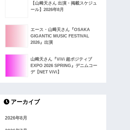
【山﨑天さん 出演・掲載スケジュ
ール】2026年8月
エース・山﨑天さん『OSAKA
GIGANTIC MUSIC FESTIVAL
2026』出演
山﨑天さん『ViVi 超ポジティブ
EXPO 2026 SPRING』デニムコー
デ【NET ViVi】
アーカイブ
2026年8月