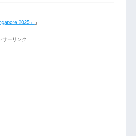
ngapore 2025』
」
ンサーリンク