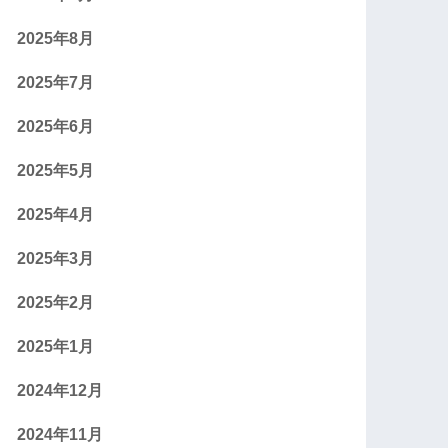
2025年8月
2025年7月
2025年6月
2025年5月
2025年4月
2025年3月
2025年2月
2025年1月
2024年12月
2024年11月