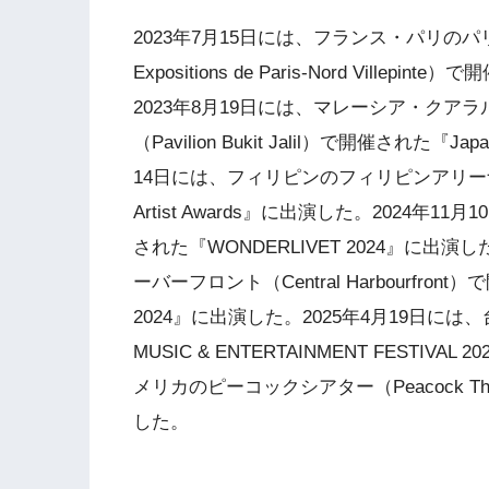
2023年7月15日には、フランス・パリのパ
Expositions de Paris-Nord Villepi
2023年8月19日には、マレーシア・ク
（Pavilion Bukit Jalil）で開催された『Ja
14日には、フィリピンのフィリピンアリーナ（Phil
Artist Awards』に出演した。2024年
された『WONDERLIVET 2024』に出
ーバーフロント（Central Harbourfront）で開催さ
2024』に出演した。2025年4月19日には、台湾
MUSIC & ENTERTAINMENT FESTIVAL
メリカのピーコックシアター（Peacock Thea
した。