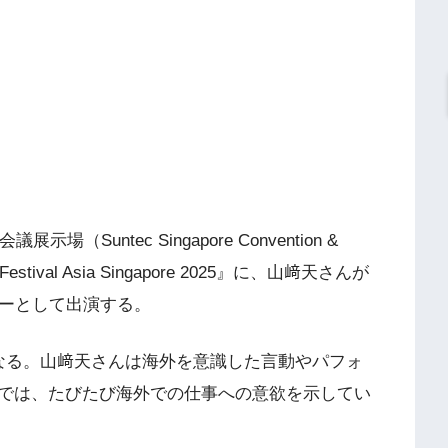
Suntec Singapore Convention &
Festival Asia Singapore 2025』に、山﨑天さんが
バーとして出演する。
なる。山﨑天さんは海外を意識した言動やパフォ
では、たびたび海外での仕事への意欲を示してい