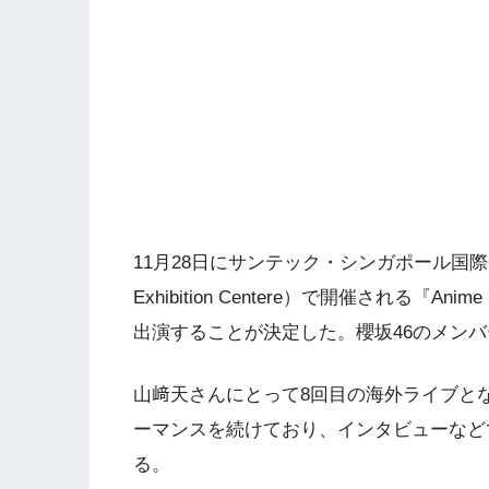
11月28日にサンテック・シンガポール国際会議展示場（
Exhibition Centere）で開催される『Anime 
出演することが決定した。櫻坂46のメン
山﨑天さんにとって8回目の海外ライブと
ーマンスを続けており、インタビューなど
る。