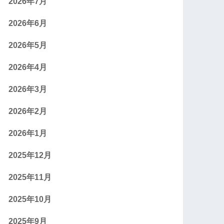
2026年7月
2026年6月
2026年5月
2026年4月
2026年3月
2026年2月
2026年1月
2025年12月
2025年11月
2025年10月
2025年9月