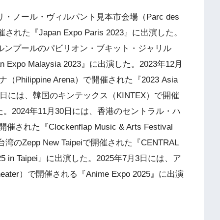
リ・ノール・ヴィルパント見本市会場（Parc des
nte）で開催された『Japan Expo Paris 2023』に出演した。
アラルンプールのパビリオン・ブキット・ジャリル
pan Expo Malaysia 2023』に出演した。2023年12月
ippine Arena）で開催された『2023 Asia
11月10日には、韓国のキンテックス（KINTEX）で開催
演した。2024年11月30日には、香港のセントラル・ハ
れた『Clockenflap Music & Arts Festival
のZepp New Taipeiで開催された『CENTRAL
 2025 in Taipei』に出演した。2025年7月3日には、ア
ter）で開催される『Anime Expo 2025』に出演