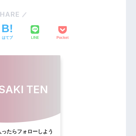
HARE
LINE
はてブ
Pocket
SAKI TEN
入ったらフォローしよう