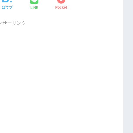
LINE
はてブ
Pocket
ンサーリンク