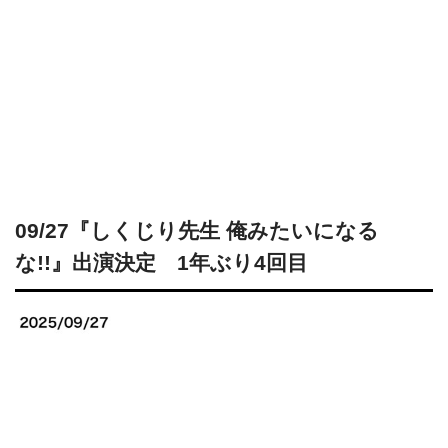
09/27『しくじり先生 俺みたいになる
な!!』出演決定 1年ぶり4回目