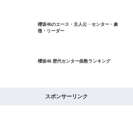
櫻坂46のエース・主人公・センター・象
徴・リーダー
櫻坂46 歴代センター曲数ランキング
スポンサーリンク