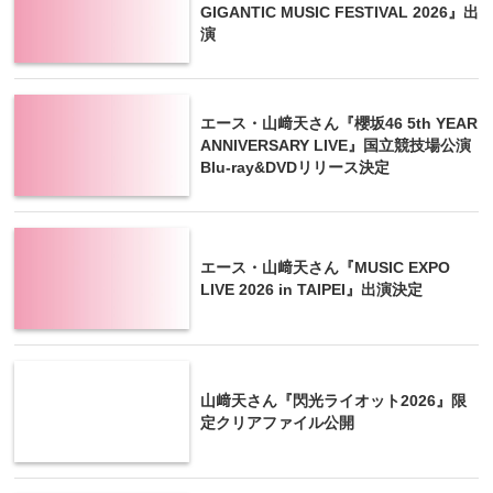
GIGANTIC MUSIC FESTIVAL 2026』出
演
エース・山﨑天さん『櫻坂46 5th YEAR
ANNIVERSARY LIVE』国立競技場公演
Blu-ray&DVDリリース決定
エース・山﨑天さん『MUSIC EXPO
LIVE 2026 in TAIPEI』出演決定
山﨑天さん『閃光ライオット2026』限
定クリアファイル公開