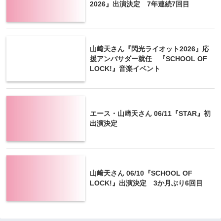
2026』出演決定 7年連続7回目
山﨑天さん『閃光ライオット2026』応
援アンバサダー就任 『SCHOOL OF
LOCK!』音楽イベント
エース・山﨑天さん 06/11『STAR』初
出演決定
山﨑天さん 06/10『SCHOOL OF
LOCK!』出演決定 3か月ぶり6回目