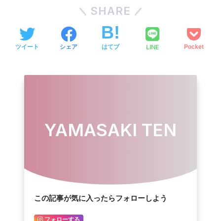
SHARE
LINE
ツイート
シェア
はてブ
Pocket
YAMASAKI TEN
この記事が気に入ったらフォローしよう
フォローする