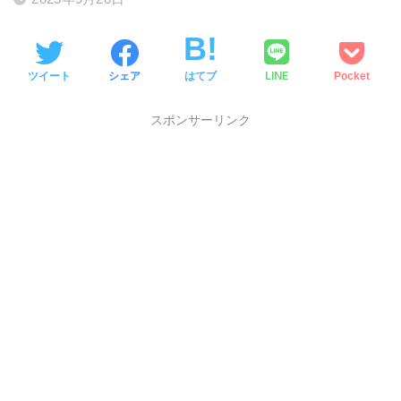
LINE
ツイート
シェア
はてブ
Pocket
スポンサーリンク