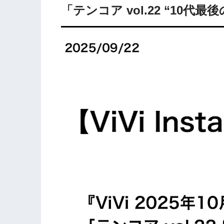
「テンコア vol.22 “10代最後