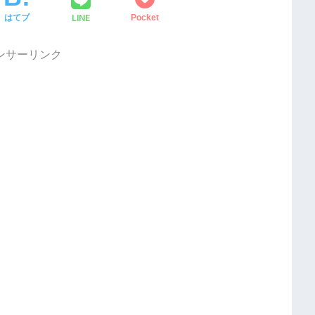
LINE
はてブ
Pocket
ンサーリンク