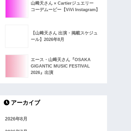
山﨑天さん × Cartierジュエリー
コーデムービー【ViVi Instagram】
【山﨑天さん 出演・掲載スケジュ
ール】2026年8月
エース・山﨑天さん『OSAKA
GIGANTIC MUSIC FESTIVAL
2026』出演
アーカイブ
2026年8月