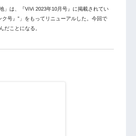
は、『ViVi 2023年10月号』に掲載されてい
『ピンク号』”」をもってリニューアルした。今回で
んだことになる。