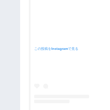
この投稿をInstagramで見る