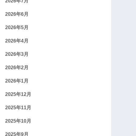
2026年7月
2026年6月
2026年5月
2026年4月
2026年3月
2026年2月
2026年1月
2025年12月
2025年11月
2025年10月
2025年9月