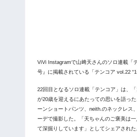
ViVi Instagramで山﨑天さんのソロ連載
号』に掲載されている「テンコア vol.22 
22回目となるソロ連載「テンコア」は、「
が20歳を迎えるにあたっての思いを語った。BO
ーンショートパンツ、neith.のネックレス、
ーデで撮影した。「天ちゃんのご褒美は一
て深掘りしています」としてシェアされた