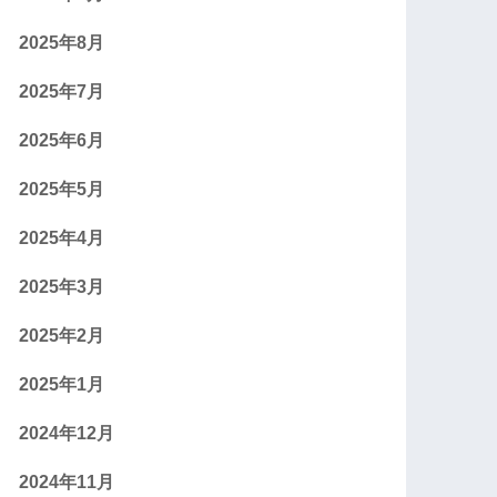
2025年8月
2025年7月
2025年6月
2025年5月
2025年4月
2025年3月
2025年2月
2025年1月
2024年12月
2024年11月