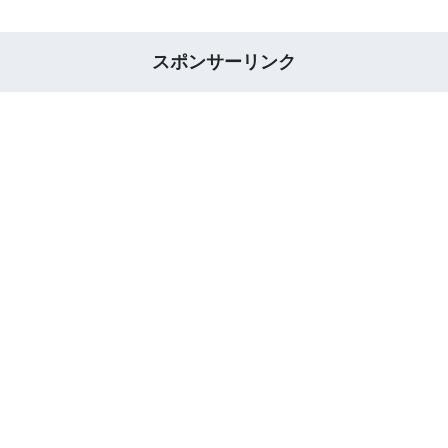
スポンサーリンク