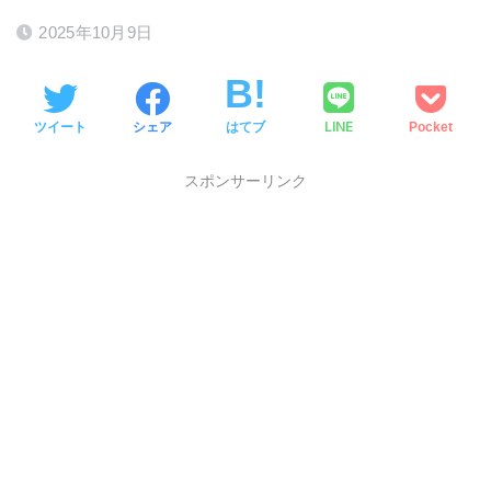
2025年10月9日
LINE
ツイート
シェア
はてブ
Pocket
スポンサーリンク