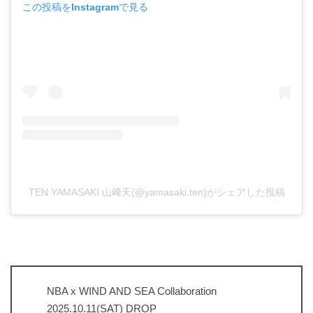
この投稿をInstagramで見る
TEN YAMASAKI 山﨑天(@yamasaki.ten)がシェアした投稿
NBA x WIND AND SEA Collaboration
2025.10.11(SAT) DROP