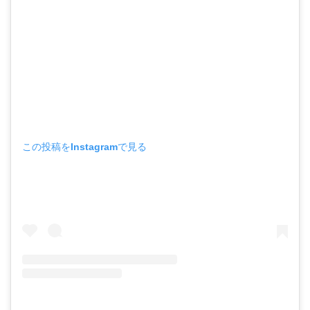
この投稿をInstagramで見る