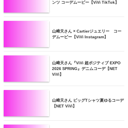
ンツ コーデムービー【ViVi TikTok】
山﨑天さん × Cartierジュエリー コー
デムービー【ViVi Instagram】
山﨑天さん『ViVi 超ポジティブ EXPO
2026 SPRING』デニムコーデ【NET
ViVi】
山﨑天さん ビッグTシャツ夏ゆるコーデ
【NET ViVi】