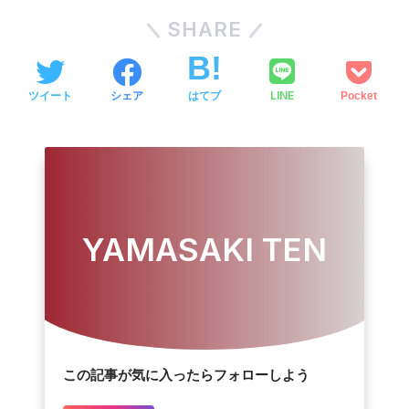
SHARE
LINE
ツイート
シェア
はてブ
Pocket
YAMASAKI TEN
この記事が気に入ったらフォローしよう