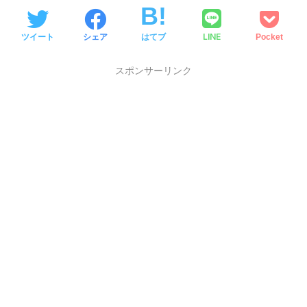
LINE
ツイート
シェア
はてブ
Pocket
スポンサーリンク