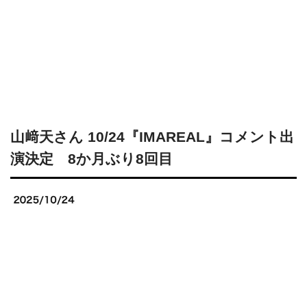
山﨑天さん 10/24『IMAREAL』コメント出
演決定 8か月ぶり8回目