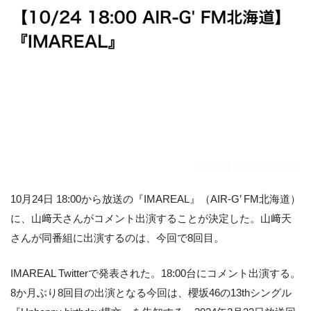
10月24日 18:00から放送の『IMAREAL』（AIR-G’ FM北海道）
に、山﨑天さんがコメント出演することが決定した。山﨑天
さんが同番組に出演するのは、今回で8回目。
IMAREAL Twitterで発表された。18:00台にコメント出演する。
8か月ぶり8回目の出演となる今回は、櫻坂46の13thシングル