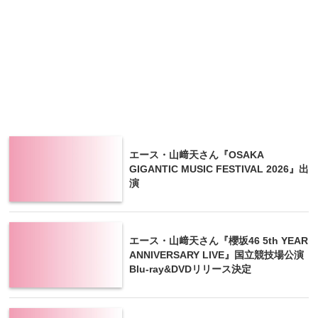
エース・山﨑天さん『OSAKA
GIGANTIC MUSIC FESTIVAL 2026』出
演
エース・山﨑天さん『櫻坂46 5th YEAR
ANNIVERSARY LIVE』国立競技場公演
Blu-ray&DVDリリース決定