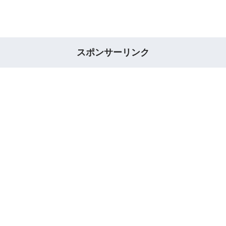
スポンサーリンク