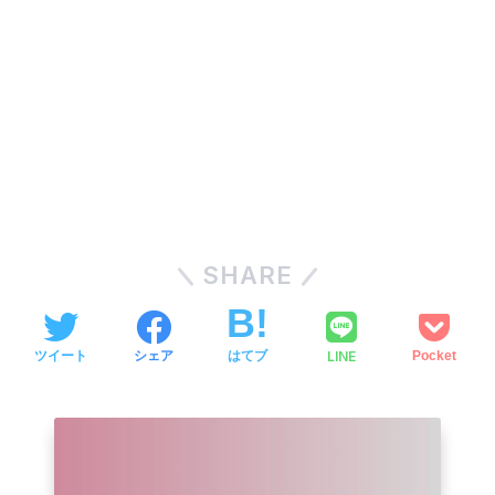
SHARE
LINE
ツイート
シェア
はてブ
Pocket