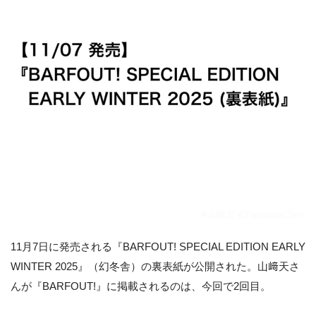
11月7日に発売される『BARFOUT! SPECIAL EDITION EARLY
WINTER 2025』（幻冬舎）の裏表紙が公開された。山﨑天さ
んが『BARFOUT!』に掲載されるのは、今回で2回目。