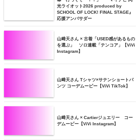
光ライオット2026 produced by
SCHOOL OF LOCK! FINAL STAGE』
応援アンバサダー
山﨑天さん × 古着「USED感があるもの
を選ぶ」 ソロ連載「テンコア」【ViVi
Instagram】
山﨑天さん Tシャツ×サテンショートパ
ンツ コーデムービー【ViVi TikTok】
山﨑天さん × Cartierジュエリー コー
デムービー【ViVi Instagram】