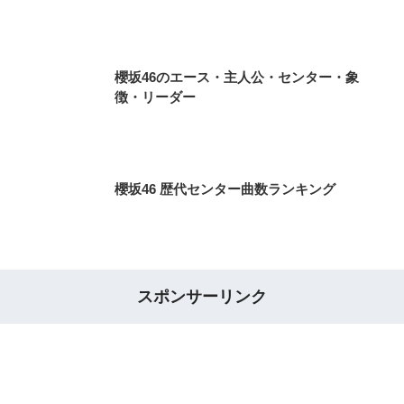
櫻坂46のエース・主人公・センター・象
徴・リーダー
櫻坂46 歴代センター曲数ランキング
スポンサーリンク