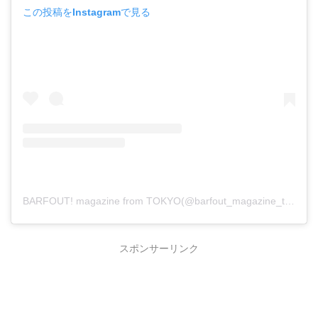
この投稿をInstagramで見る
BARFOUT! magazine from TOKYO(@barfout_magazine_tokyo)がシェアした投稿
スポンサーリンク