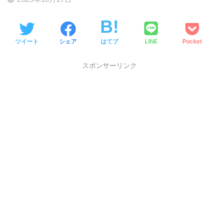
LINE
ツイート
シェア
はてブ
Pocket
スポンサーリンク