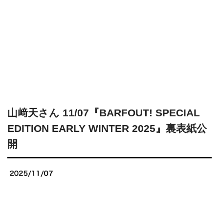
山﨑天さん 11/07『BARFOUT! SPECIAL
EDITION EARLY WINTER 2025』裏表紙公
開