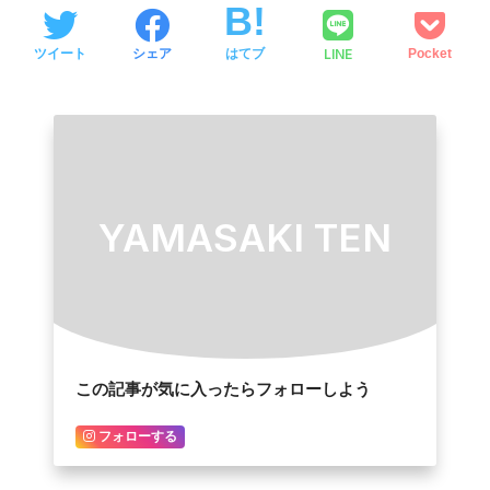
LINE
ツイート
シェア
はてブ
Pocket
YAMASAKI TEN
この記事が気に入ったらフォローしよう
フォローする