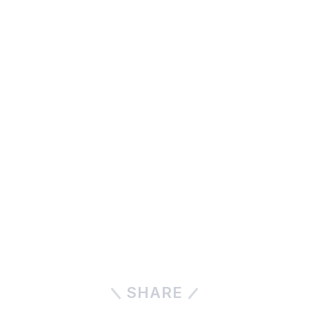
SHARE