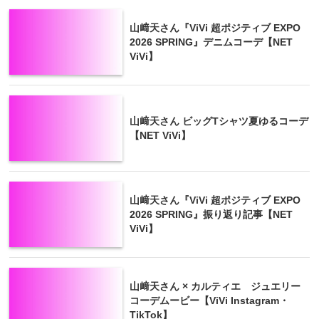
山﨑天さん『ViVi 超ポジティブ EXPO
2026 SPRING』デニムコーデ【NET
ViVi】
山﨑天さん ビッグTシャツ夏ゆるコーデ
【NET ViVi】
山﨑天さん『ViVi 超ポジティブ EXPO
2026 SPRING』振り返り記事【NET
ViVi】
山﨑天さん × カルティエ ジュエリー
コーデムービー【ViVi Instagram・
TikTok】