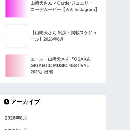
山﨑天さん × Cartierジュエリー
コーデムービー【ViVi Instagram】
【山﨑天さん 出演・掲載スケジュ
ール】2026年8月
エース・山﨑天さん『OSAKA
GIGANTIC MUSIC FESTIVAL
2026』出演
アーカイブ
2026年8月