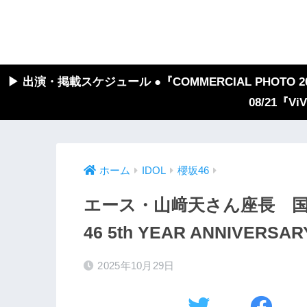
▶︎ 出演・掲載スケジュール ●『COMMERCIAL PHOTO 2026
08/21『V
ホーム
IDOL
櫻坂46
エース・山﨑天さん座長 
46 5th YEAR ANNIVERSAR
2025年10月29日