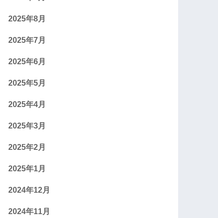
2025年8月
2025年7月
2025年6月
2025年5月
2025年4月
2025年3月
2025年2月
2025年1月
2024年12月
2024年11月