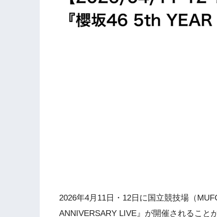
2026年4月11日・12日に国立競技場（MUF
ANNIVERSARY LIVE』が開催され