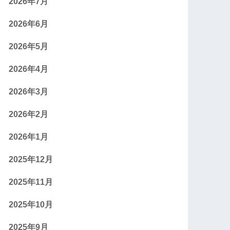
2026年7月
2026年6月
2026年5月
2026年4月
2026年3月
2026年2月
2026年1月
2025年12月
2025年11月
2025年10月
2025年9月