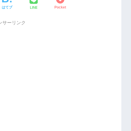
LINE
はてブ
Pocket
ンサーリンク