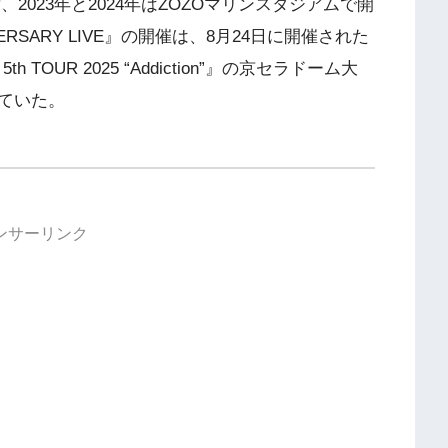
、2023年と2024年はZOZOマリンスタジアムで開
IVERSARY LIVE』の開催は、8月24日に開催された
OUR 2025 “Addiction”』の京セラドーム大
ていた。
ンサーリンク