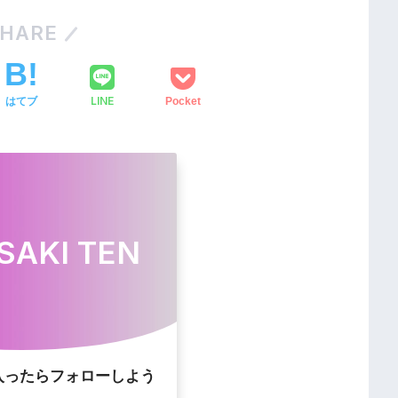
HARE
LINE
はてブ
Pocket
SAKI TEN
入ったらフォローしよう