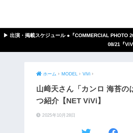
▶︎ 出演・掲載スケジュール ●『COMMERCIAL PHOTO 2026
08/21『V
ホーム
MODEL
ViVi
山﨑天さん「カンロ 海苔の
つ紹介【NET ViVi】
2025年10月28日