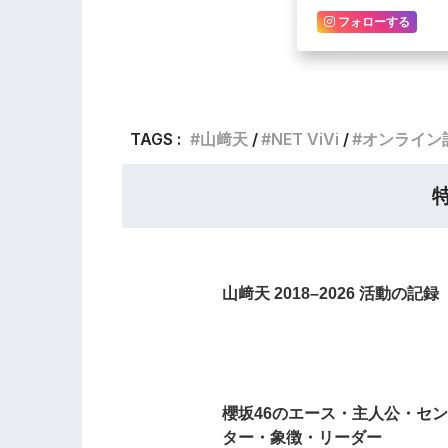
フォローする
TAGS :
山﨑天
NET ViVi
オンライン
山﨑天 2018–2026 活動の記録
櫻坂46のエース・主人公・セン
ター・象徴・リーダー