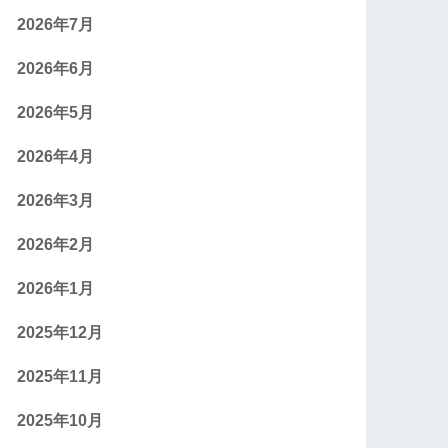
2026年7月
2026年6月
2026年5月
2026年4月
2026年3月
2026年2月
2026年1月
2025年12月
2025年11月
2025年10月