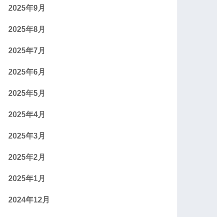
2025年9月
2025年8月
2025年7月
2025年6月
2025年5月
2025年4月
2025年3月
2025年2月
2025年1月
2024年12月