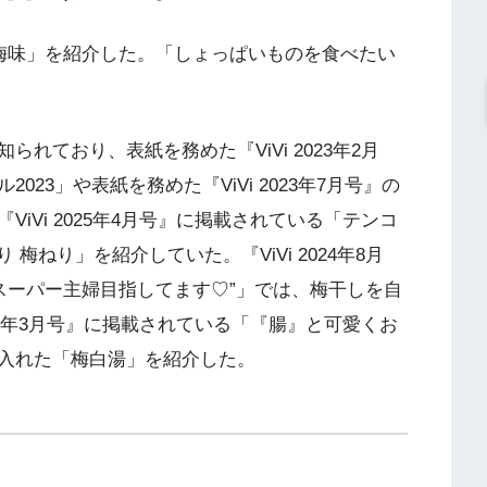
 梅味」を紹介した。「しょっぱいものを食べたい
れており、表紙を務めた『ViVi 2023年2月
23」や表紙を務めた『ViVi 2023年7月号』の
iVi 2025年4月号』に掲載されている「テンコ
りり 梅ねり」を紹介していた。『ViVi 2024年8月
 “スーパー主婦目指してます♡”」では、梅干しを自
025年3月号』に掲載されている「『腸』と可愛くお
入れた「梅白湯」を紹介した。