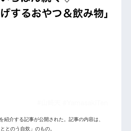
菓子を紹介する記事が公開された。記事の内容は、
いる「ととのう自炊」のもの。