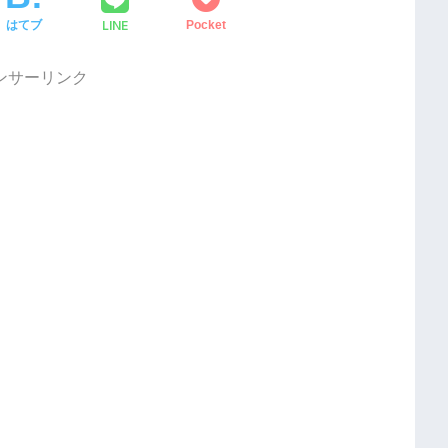
LINE
はてブ
Pocket
ンサーリンク