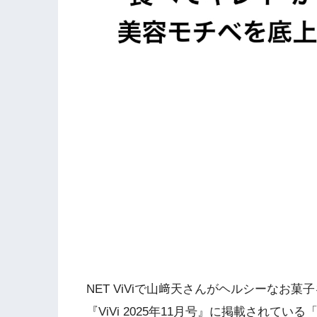
NET ViViで山﨑天さんがヘルシーなお
『ViVi 2025年11月号』に掲載されて