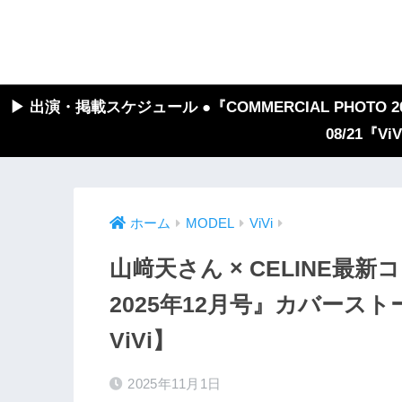
▶︎ 出演・掲載スケジュール ●『COMMERCIAL PHOTO 2026
08/21『V
ホーム
MODEL
ViVi
山﨑天さん × CELINE最
2025年12月号』カバースト
ViVi】
2025年11月1日