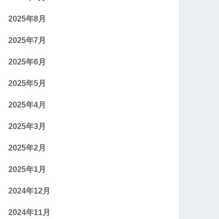
2025年8月
2025年7月
2025年6月
2025年5月
2025年4月
2025年3月
2025年2月
2025年1月
2024年12月
2024年11月