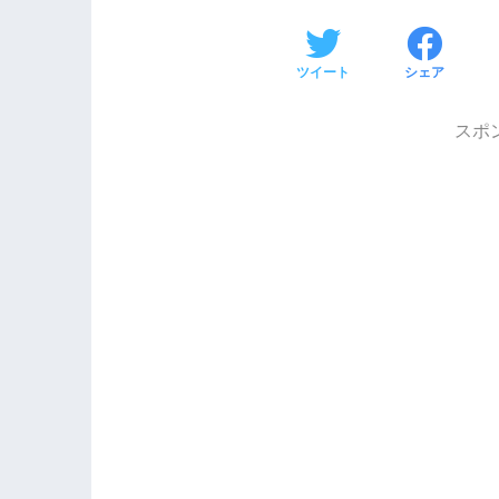
ツイート
シェア
スポ