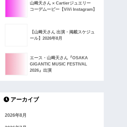
山﨑天さん × Cartierジュエリー
コーデムービー【ViVi Instagram】
【山﨑天さん 出演・掲載スケジュ
ール】2026年8月
エース・山﨑天さん『OSAKA
GIGANTIC MUSIC FESTIVAL
2026』出演
アーカイブ
2026年8月