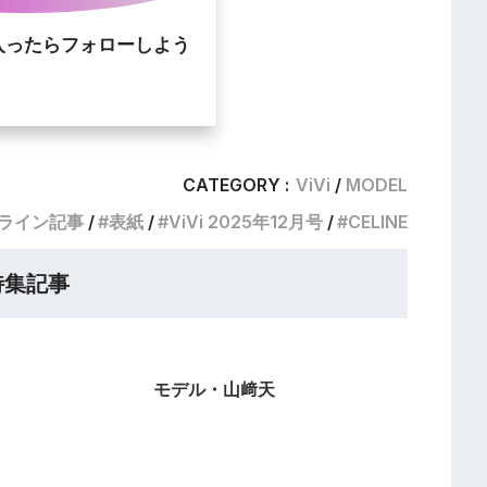
入ったらフォローしよう
CATEGORY :
ViVi
MODEL
ライン記事
表紙
ViVi 2025年12月号
CELINE
特集記事
モデル・山﨑天