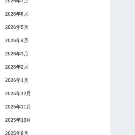
2026年7月
2026年6月
2026年5月
2026年4月
2026年3月
2026年2月
2026年1月
2025年12月
2025年11月
2025年10月
2025年9月