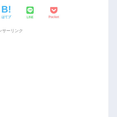
LINE
はてブ
Pocket
ンサーリンク