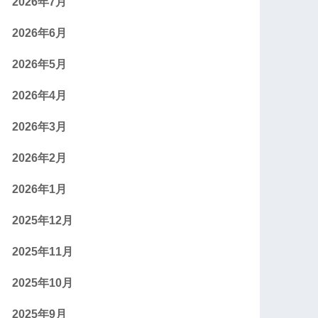
2026年7月
2026年6月
2026年5月
2026年4月
2026年3月
2026年2月
2026年1月
2025年12月
2025年11月
2025年10月
2025年9月