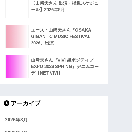
【山﨑天さん 出演・掲載スケジュ
ール】2026年8月
エース・山﨑天さん『OSAKA
GIGANTIC MUSIC FESTIVAL
2026』出演
山﨑天さん『ViVi 超ポジティブ
EXPO 2026 SPRING』デニムコー
デ【NET ViVi】
アーカイブ
2026年8月