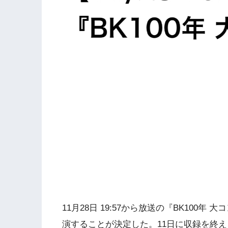
11月28日 19:57から放送の『BK100
演することが決定した。11日に収録を終え、