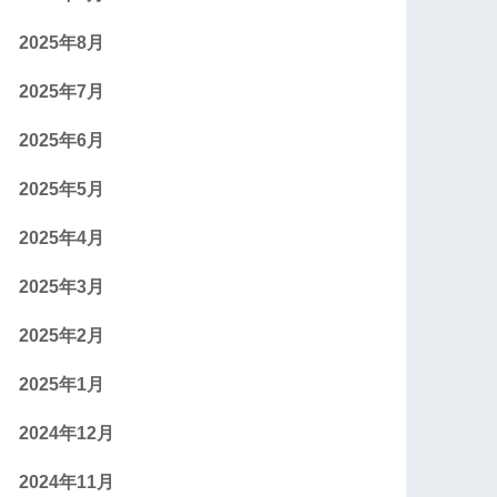
2025年8月
2025年7月
2025年6月
2025年5月
2025年4月
2025年3月
2025年2月
2025年1月
2024年12月
2024年11月