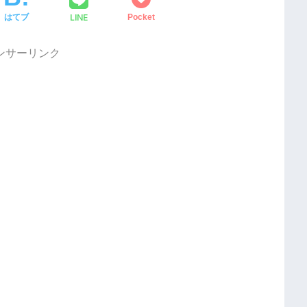
LINE
はてブ
Pocket
ンサーリンク