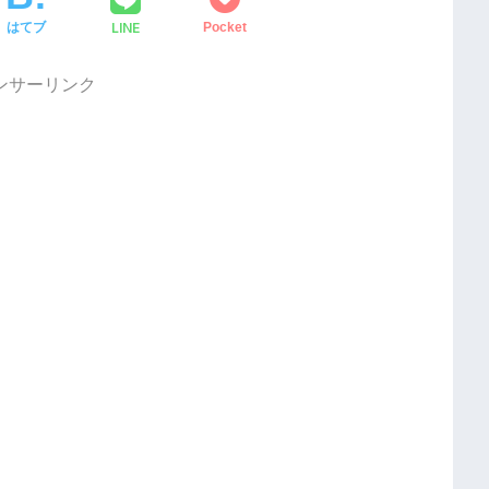
LINE
はてブ
Pocket
ンサーリンク