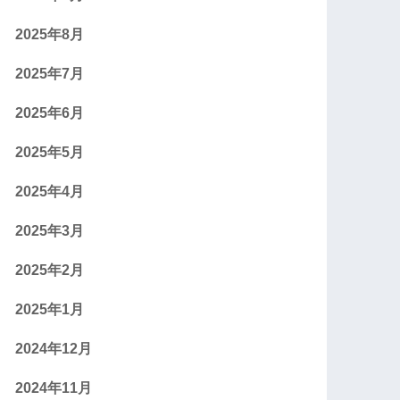
2025年8月
2025年7月
2025年6月
2025年5月
2025年4月
2025年3月
2025年2月
2025年1月
2024年12月
2024年11月