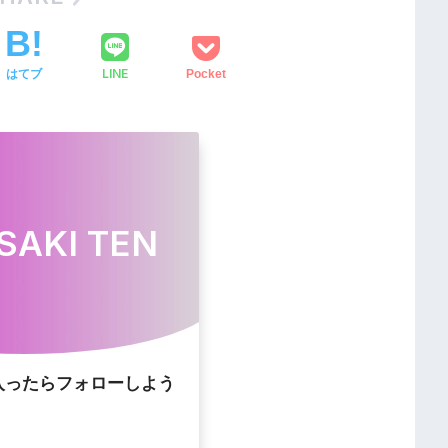
LINE
はてブ
Pocket
SAKI TEN
入ったらフォローしよう