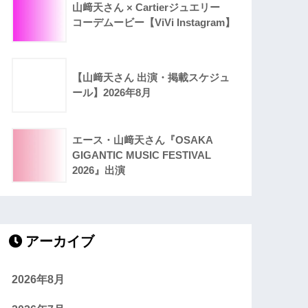
山﨑天さん × Cartierジュエリー
コーデムービー【ViVi Instagram】
【山﨑天さん 出演・掲載スケジュ
ール】2026年8月
エース・山﨑天さん『OSAKA
GIGANTIC MUSIC FESTIVAL
2026』出演
アーカイブ
2026年8月