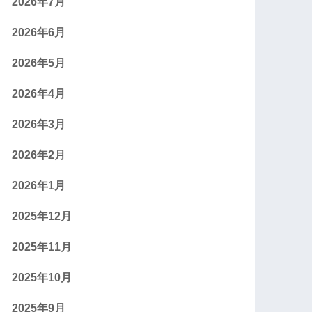
2026年7月
2026年6月
2026年5月
2026年4月
2026年3月
2026年2月
2026年1月
2025年12月
2025年11月
2025年10月
2025年9月