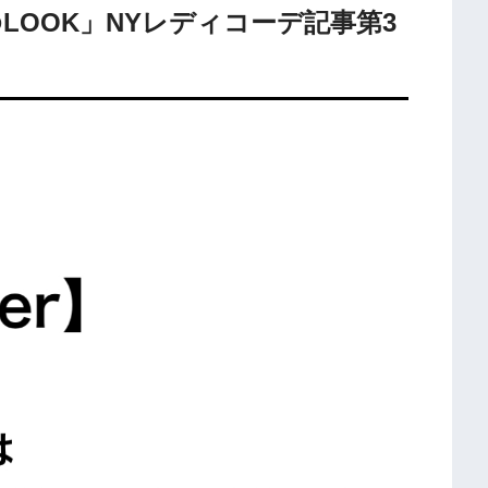
ゆLOOK」NYレディコーデ記事第3