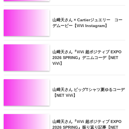
山﨑天さん × Cartierジュエリー コー
デムービー【ViVi Instagram】
山﨑天さん『ViVi 超ポジティブ EXPO
2026 SPRING』デニムコーデ【NET
ViVi】
山﨑天さん ビッグTシャツ夏ゆるコーデ
【NET ViVi】
山﨑天さん『ViVi 超ポジティブ EXPO
2026 SPRING』振り返り記事【NET