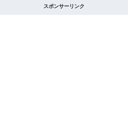
スポンサーリンク