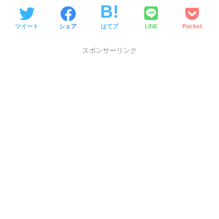
LINE
ツイート
シェア
はてブ
Pocket
スポンサーリンク