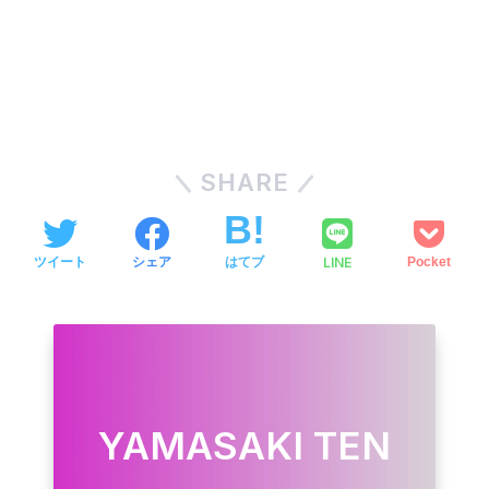
SHARE
LINE
ツイート
シェア
はてブ
Pocket
YAMASAKI TEN