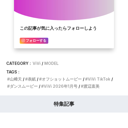
この記事が気に入ったらフォローしよう
フォローする
CATEGORY :
ViVi
MODEL
TAGS :
山﨑天
表紙
オフショットムービー
ViVi TikTok
ダンスムービー
ViVi 2026年1月号
渡辺直美
特集記事