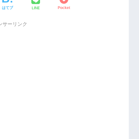
LINE
はてブ
Pocket
ンサーリンク