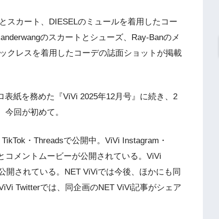
とスカート、DIESELのミュールを着用したコー
anderwangのスカートとシューズ、Ray-Banのメ
kusのネックレスを着用したコーデの誌面ショットが掲載
紙を務めた『ViVi 2025年12月号』に続き、2
は、今回が初めて。
m・TikTok・Threadsで公開中。ViVi Instagram・
ーとコメントムービーが公開されている。ViVi
が公開されている。NET ViViでは今後、ほかにも同
Twitterでは、同企画のNET ViVi記事がシェア