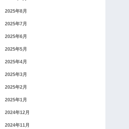
2025年8月
2025年7月
2025年6月
2025年5月
2025年4月
2025年3月
2025年2月
2025年1月
2024年12月
2024年11月