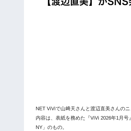
NET ViViで山﨑天さんと渡辺直美さん
内容は、表紙を務めた『ViVi 2026年1月号
NY」のもの。