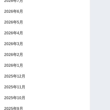
2026年7月
2026年6月
2026年5月
2026年4月
2026年3月
2026年2月
2026年1月
2025年12月
2025年11月
2025年10月
2025年9月