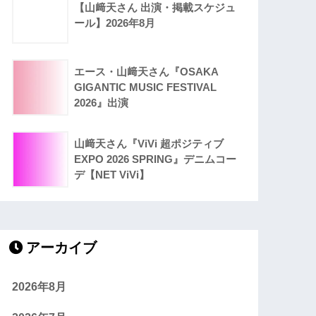
【山﨑天さん 出演・掲載スケジュ
ール】2026年8月
エース・山﨑天さん『OSAKA
GIGANTIC MUSIC FESTIVAL
2026』出演
山﨑天さん『ViVi 超ポジティブ
EXPO 2026 SPRING』デニムコー
デ【NET ViVi】
アーカイブ
2026年8月