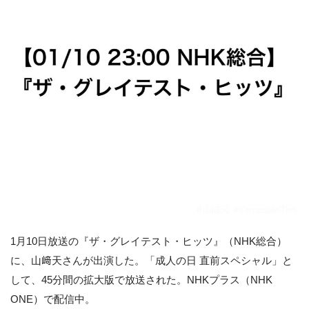
1月10日放送の『ザ・グレイテスト・ヒッツ』（NHK総合）
に、山﨑天さんが出演した。「成人の日 直前スペシャル」と
して、45分間の拡大版で放送された。NHKプラス（NHK
ONE）で配信中。