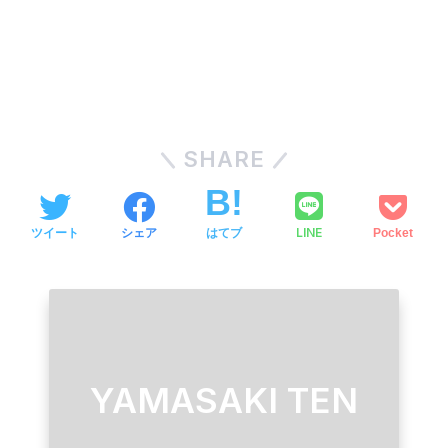
SHARE
LINE
ツイート
シェア
はてブ
Pocket
YAMASAKI TEN