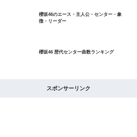
櫻坂46のエース・主人公・センター・象
徴・リーダー
櫻坂46 歴代センター曲数ランキング
スポンサーリンク