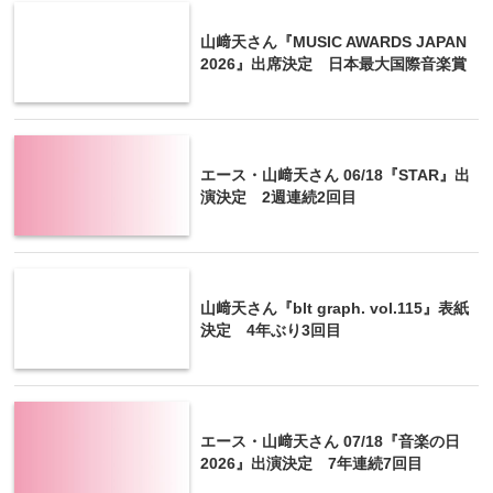
山﨑天さん『MUSIC AWARDS JAPAN
2026』出席決定 日本最大国際音楽賞
エース・山﨑天さん 06/18『STAR』出
演決定 2週連続2回目
山﨑天さん『blt graph. vol.115』表紙
決定 4年ぶり3回目
エース・山﨑天さん 07/18『音楽の日
2026』出演決定 7年連続7回目