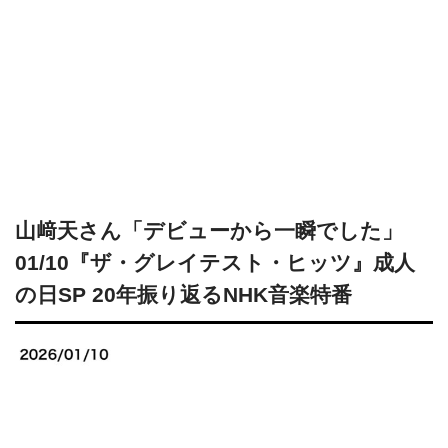
山﨑天さん「デビューから一瞬でした」
01/10『ザ・グレイテスト・ヒッツ』成人
の日SP 20年振り返るNHK音楽特番