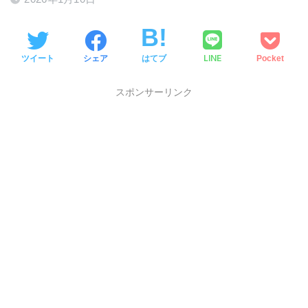
LINE
ツイート
シェア
はてブ
Pocket
スポンサーリンク