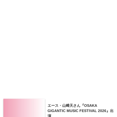
エース・山﨑天さん『OSAKA
GIGANTIC MUSIC FESTIVAL 2026』出
演