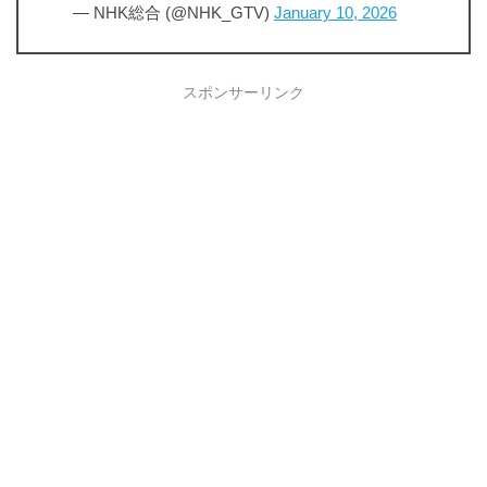
— NHK総合 (@NHK_GTV)
January 10, 2026
スポンサーリンク