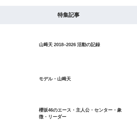
特集記事
山﨑天 2018–2026 活動の記録
モデル・山﨑天
櫻坂46のエース・主人公・センター・象
徴・リーダー