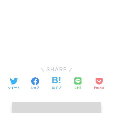
SHARE
LINE
ツイート
シェア
はてブ
Pocket