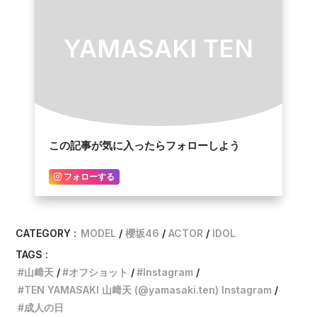
YAMASAKI TEN
この記事が気に入ったらフォローしよう
フォローする
CATEGORY :
MODEL
櫻坂46
ACTOR
IDOL
TAGS :
山﨑天
オフショット
Instagram
TEN YAMASAKI 山﨑天 (@yamasaki.ten) Instagram
成人の日