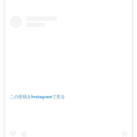
この投稿をInstagramで見る