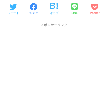
LINE
ツイート
シェア
はてブ
Pocket
スポンサーリンク