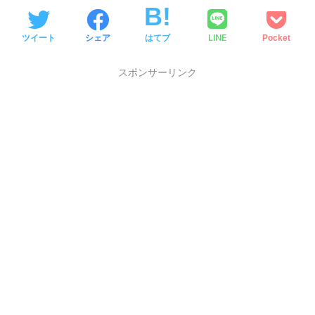
LINE
ツイート
シェア
はてブ
Pocket
スポンサーリンク