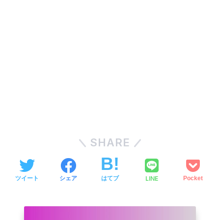
SHARE
LINE
ツイート
シェア
はてブ
Pocket