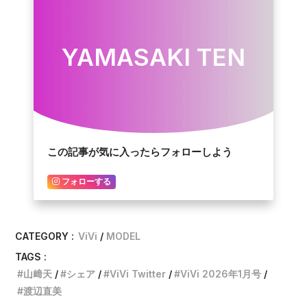
YAMASAKI TEN
この記事が気に入ったらフォローしよう
フォローする
CATEGORY :
ViVi
MODEL
TAGS :
山﨑天
シェア
ViVi Twitter
ViVi 2026年1月号
渡辺直美