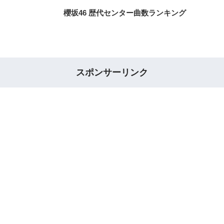
櫻坂46 歴代センター曲数ランキング
スポンサーリンク