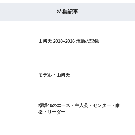
特集記事
山﨑天 2018–2026 活動の記録
モデル・山﨑天
櫻坂46のエース・主人公・センター・象
徴・リーダー