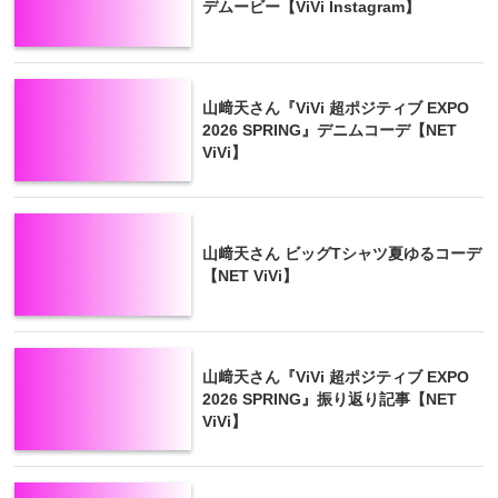
デムービー【ViVi Instagram】
山﨑天さん『ViVi 超ポジティブ EXPO
2026 SPRING』デニムコーデ【NET
ViVi】
山﨑天さん ビッグTシャツ夏ゆるコーデ
【NET ViVi】
山﨑天さん『ViVi 超ポジティブ EXPO
2026 SPRING』振り返り記事【NET
ViVi】