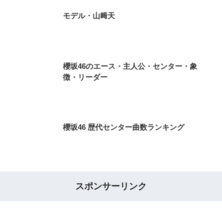
モデル・山﨑天
櫻坂46のエース・主人公・センター・象
徴・リーダー
櫻坂46 歴代センター曲数ランキング
スポンサーリンク