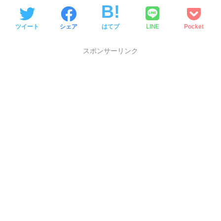
LINE
ツイート
シェア
はてブ
Pocket
スポンサーリンク