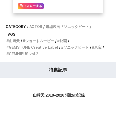
フォローする
CATEGORY :
ACTOR
短編映画『ソニックビート』
TAGS :
山﨑天
ショートムービー
映画
GEMSTONE Creative Label
ソニックビート
東宝
GEMNIBUS vol.2
特集記事
山﨑天 2018–2026 活動の記録