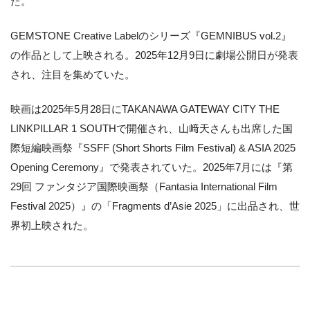
た。
GEMSTONE Creative Labelのシリーズ『GEMNIBUS vol.2』
の作品として上映される。2025年12月9日に劇場公開日が発表
され、注目を集めていた。
映画は2025年5月28日にTAKANAWA GATEWAY CITY THE
LINKPILLAR 1 SOUTHで開催され、山﨑天さんも出席した国
際短編映画祭『SSFF (Short Shorts Film Festival) & ASIA 2025
Opening Ceremony』で発表されていた。2025年7月には『第
29回 ファンタジア国際映画祭（Fantasia International Film
Festival 2025）』の「Fragments d’Asie 2025」に出品され、世
界初上映された。