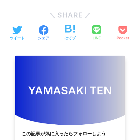
SHARE
LINE
ツイート
シェア
はてブ
Pocket
YAMASAKI TEN
この記事が気に入ったらフォローしよう