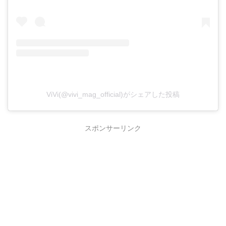
ViVi(@vivi_mag_official)がシェアした投稿
スポンサーリンク