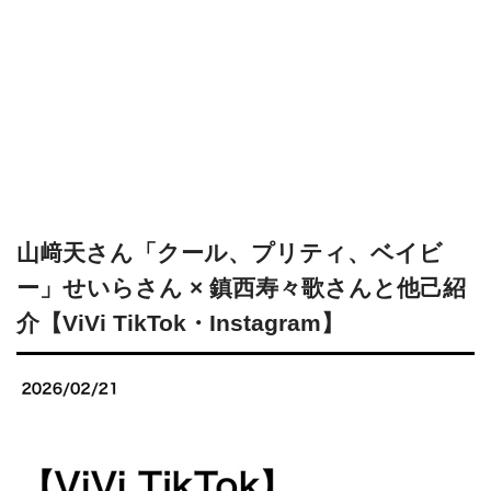
山﨑天さん「クール、プリティ、ベイビ
ー」せいらさん × 鎮西寿々歌さんと他己紹
介【ViVi TikTok・Instagram】