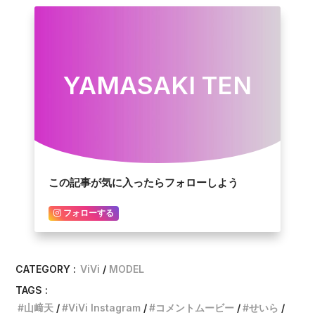
YAMASAKI TEN
この記事が気に入ったらフォローしよう
フォローする
CATEGORY :
ViVi
MODEL
TAGS :
山﨑天
ViVi Instagram
コメントムービー
せいら