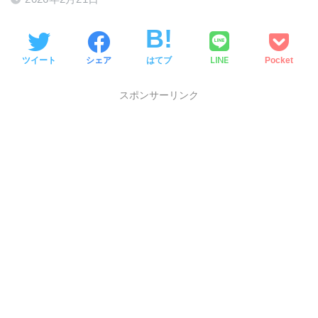
LINE
ツイート
シェア
はてブ
Pocket
スポンサーリンク