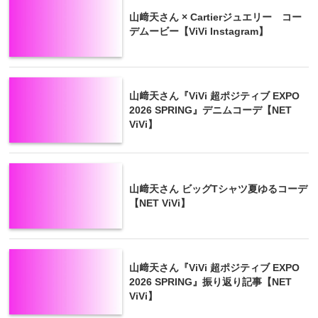
山﨑天さん × Cartierジュエリー コー
デムービー【ViVi Instagram】
山﨑天さん『ViVi 超ポジティブ EXPO
2026 SPRING』デニムコーデ【NET
ViVi】
山﨑天さん ビッグTシャツ夏ゆるコーデ
【NET ViVi】
山﨑天さん『ViVi 超ポジティブ EXPO
2026 SPRING』振り返り記事【NET
ViVi】