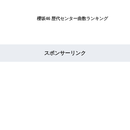
櫻坂46 歴代センター曲数ランキング
スポンサーリンク