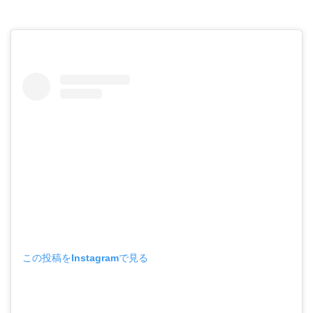
この投稿をInstagramで見る