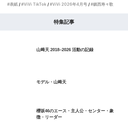
表紙
ViVi TikTok
ViVi 2026年4月号
鎮西寿々歌
特集記事
山﨑天 2018–2026 活動の記録
モデル・山﨑天
櫻坂46のエース・主人公・センター・象
徴・リーダー