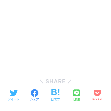
SHARE
LINE
ツイート
シェア
はてブ
Pocket