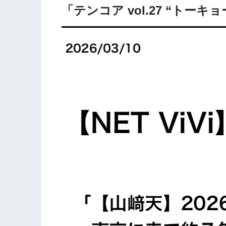
「テンコア vol.27 “トーキョ