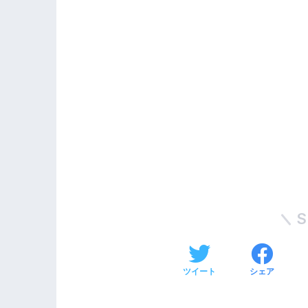
S
ツイート
シェア