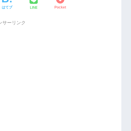
LINE
はてブ
Pocket
ンサーリンク