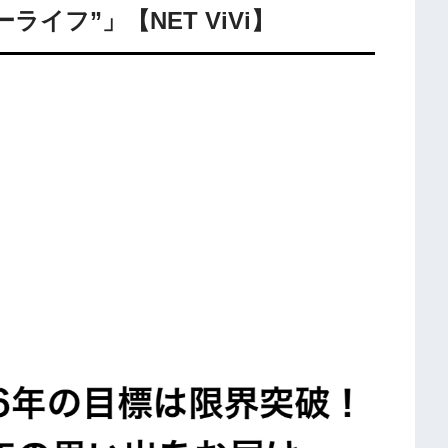
ーライフ”」【NET ViVi】