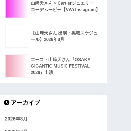
山﨑天さん × Cartierジュエリー
コーデムービー【ViVi Instagram】
【山﨑天さん 出演・掲載スケジュ
ール】2026年8月
エース・山﨑天さん『OSAKA
GIGANTIC MUSIC FESTIVAL
2026』出演
アーカイブ
2026年8月