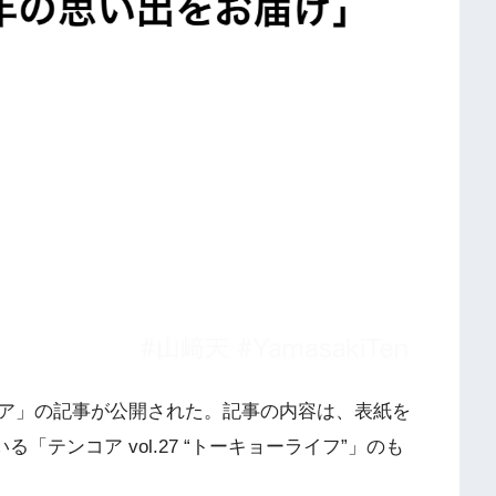
ンコア」の記事が公開された。記事の内容は、表紙を
いる「テンコア vol.27 “トーキョーライフ”」のも