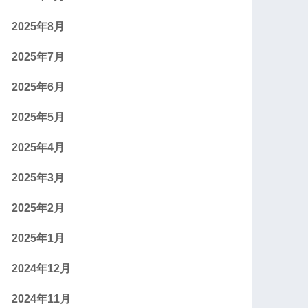
2025年8月
2025年7月
2025年6月
2025年5月
2025年4月
2025年3月
2025年2月
2025年1月
2024年12月
2024年11月