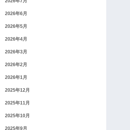
2026年7月
2026年6月
2026年5月
2026年4月
2026年3月
2026年2月
2026年1月
2025年12月
2025年11月
2025年10月
2025年9月