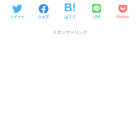
LINE
ツイート
シェア
はてブ
Pocket
スポンサーリンク