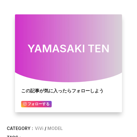
YAMASAKI TEN
この記事が気に入ったらフォローしよう
フォローする
CATEGORY :
ViVi
MODEL