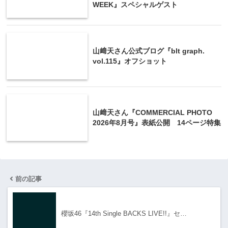
WEEK』スペシャルゲスト
山﨑天さん公式ブログ『blt graph.
vol.115』オフショット
山﨑天さん『COMMERCIAL PHOTO
2026年8月号』表紙公開 14ページ特集
前の記事
櫻坂46『14th Single BACKS LIVE!!』セ…