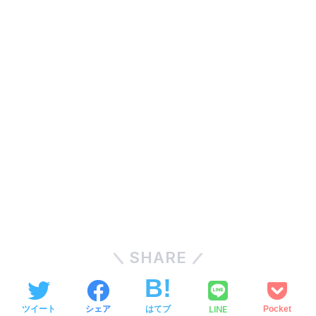
SHARE
LINE
ツイート
シェア
はてブ
Pocket