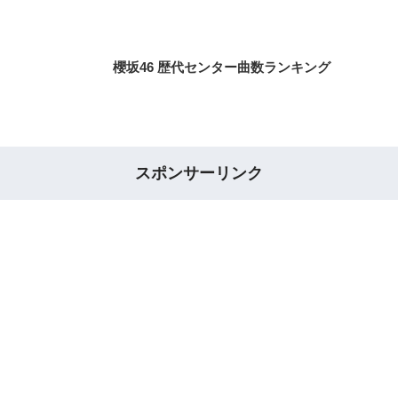
櫻坂46 歴代センター曲数ランキング
スポンサーリンク