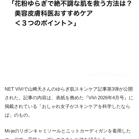
NET ViViで山﨑天さんのゆらぎ肌スキンケア記事第3弾が公開
された。記事の内容は、表紙を務めた『ViVi 2026年4月号』に
掲載されている「おしゃれ女子がスキンケアを科学したなら
ば」のもの。
Mi-jeのリボンキャミソールとニットカーディガンを着用した