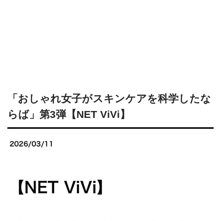
「おしゃれ女子がスキンケアを科学したな
らば」第3弾【NET ViVi】