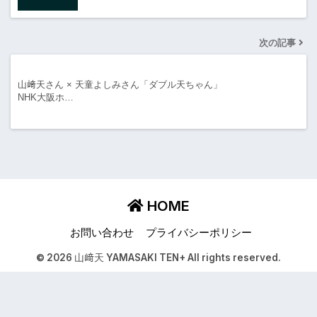
次の記事
山﨑天さん × 天童よしみさん「ダブル天ちゃん」
NHK大阪ホ…
HOME
お問い合わせ
プライバシーポリシー
© 2026 山﨑天 YAMASAKI TEN+ All rights reserved.