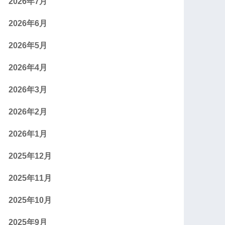
2026年7月
2026年6月
2026年5月
2026年4月
2026年3月
2026年2月
2026年1月
2025年12月
2025年11月
2025年10月
2025年9月