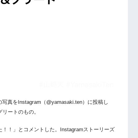
nstagram（@yamasaki.ten）に投稿し
グリートのもの。
！」とコメントした。Instagramストーリーズ