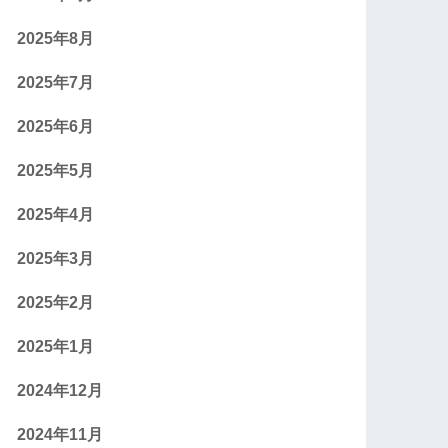
2025年8月
2025年7月
2025年6月
2025年5月
2025年4月
2025年3月
2025年2月
2025年1月
2024年12月
2024年11月