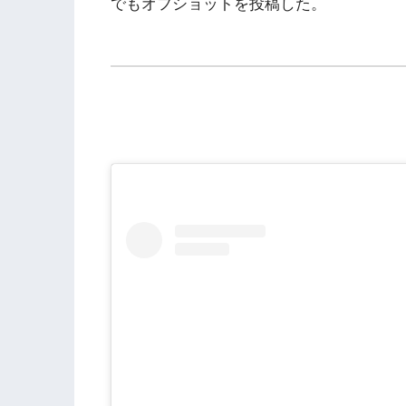
でもオフショットを投稿した。