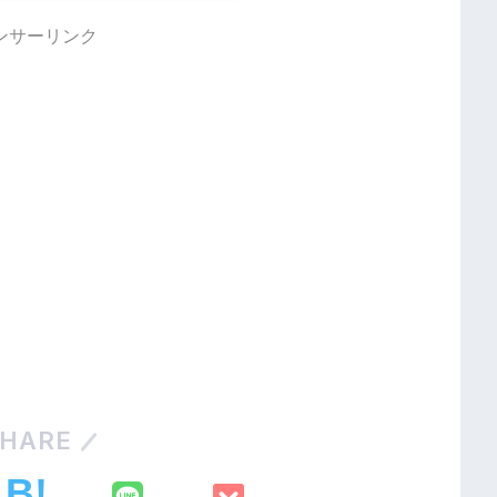
ンサーリンク
HARE