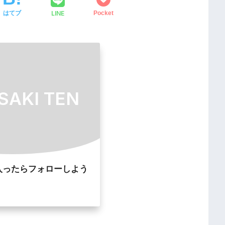
LINE
はてブ
Pocket
SAKI TEN
入ったらフォローしよう