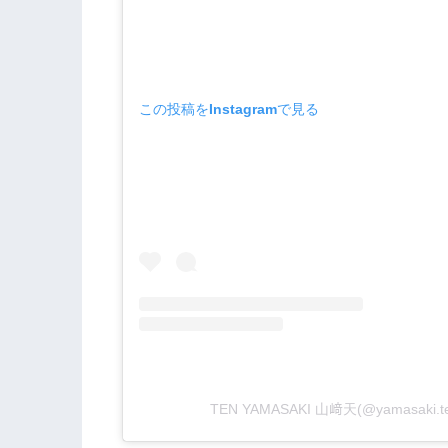
この投稿をInstagramで見る
TEN YAMASAKI 山﨑天(@yamasak