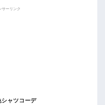
ンサーリンク
青色シャツコーデ