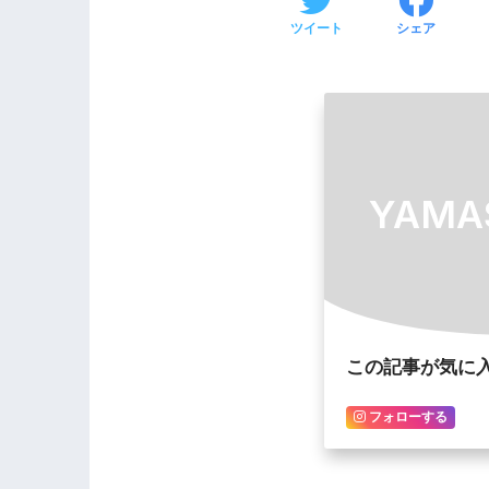
ツイート
シェア
YAMA
この記事が気に
フォローする