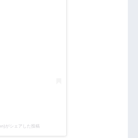
i.ten)がシェアした投稿