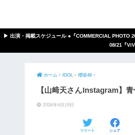
▶︎ 出演・掲載スケジュール ●『COMMERCIAL PHOTO 2026
08/21『V
ホーム
IDOL
櫻坂46
【山﨑天さんInstagram
2026年4月19日
ツイート
シェア