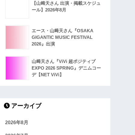
【山﨑天さん 出演・掲載スケジュ
ール】2026年8月
エース・山﨑天さん『OSAKA
GIGANTIC MUSIC FESTIVAL
2026』出演
山﨑天さん『ViVi 超ポジティブ
EXPO 2026 SPRING』デニムコー
デ【NET ViVi】
アーカイブ
2026年8月