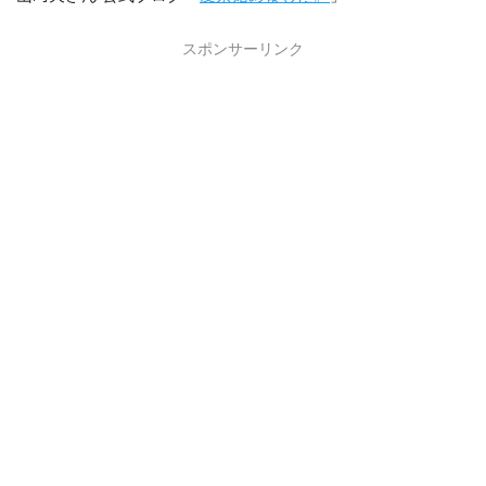
スポンサーリンク