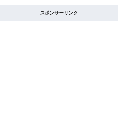
スポンサーリンク