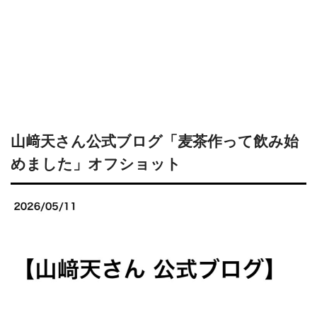
山﨑天さん公式ブログ「麦茶作って飲み始
めました」オフショット