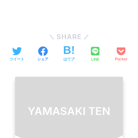
SHARE
LINE
ツイート
シェア
はてブ
Pocket
YAMASAKI TEN