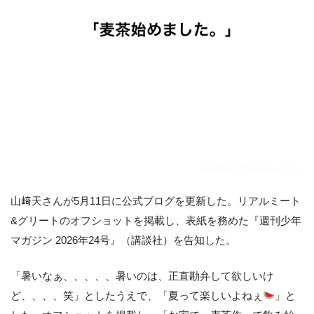
山﨑天さんが5月11日に公式ブログを更新した。リアルミート
&グリートのオフショットを掲載し、表紙を務めた『週刊少年
マガジン 2026年24号』（講談社）を告知した。
「暑いなぁ、、、、、暑いのは、正直勘弁して欲しいけ
ど、、、、笑」としたうえで、「夏って楽しいよねぇ
」と