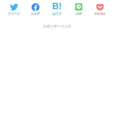
LINE
ツイート
シェア
はてブ
Pocket
スポンサーリンク