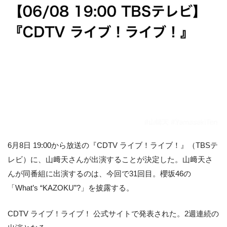
6月8日 19:00から放送の『CDTV ライブ！ライブ！』（TBSテ
レビ）に、山﨑天さんが出演することが決定した。山﨑天さ
んが同番組に出演するのは、今回で31回目。櫻坂46の
「What’s “KAZOKU”?」を披露する。
CDTV ライブ！ライブ！ 公式サイトで発表された。2週連続の