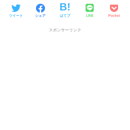
LINE
ツイート
シェア
はてブ
Pocket
スポンサーリンク