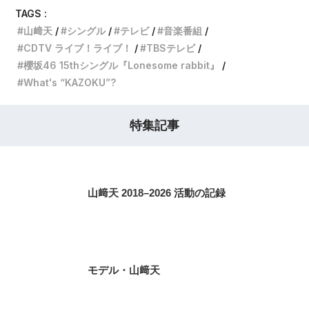
TAGS :
山﨑天
シングル
テレビ
音楽番組
CDTV ライブ！ライブ！
TBSテレビ
櫻坂46 15thシングル『Lonesome rabbit』
What's “KAZOKU”?
特集記事
山﨑天 2018–2026 活動の記録
モデル・山﨑天