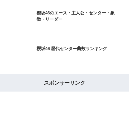
櫻坂46のエース・主人公・センター・象
徴・リーダー
櫻坂46 歴代センター曲数ランキング
スポンサーリンク