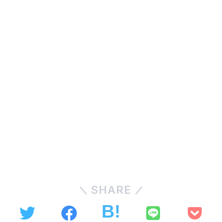
SHARE