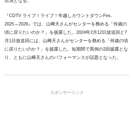
出演となる。
『CDTV ライブ！ライブ！年越しカウントダウンFes.
2025→2026』では、山﨑天さんがセンターを務める「何歳の
頃に戻りたいのか？」を披露した。2024年2月12日放送回と7
月1日放送回には、山﨑天さんがセンターを務める「何歳の頃
に戻りたいのか？」を披露した。短期間で異例の2回披露とな
り、ともに山﨑天さんのパフォーマンスが話題となった。
スポンサーリンク