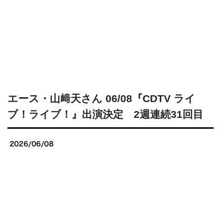
エース・山﨑天さん 06/08『CDTV ライ
ブ！ライブ！』出演決定 2週連続31回目