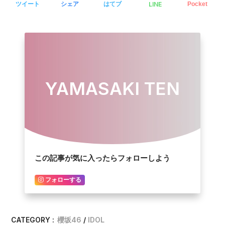
LINE
ツイート
シェア
はてブ
Pocket
YAMASAKI TEN
この記事が気に入ったらフォローしよう
フォローする
CATEGORY :
櫻坂46
IDOL