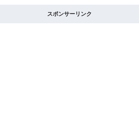
スポンサーリンク