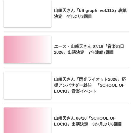
山﨑天さん『blt graph. vol.115』表紙
決定 4年ぶり3回目
エース・山﨑天さん 07/18『音楽の日
2026』出演決定 7年連続7回目
山﨑天さん『閃光ライオット2026』応
援アンバサダー就任 『SCHOOL OF
LOCK!』音楽イベント
山﨑天さん 06/10『SCHOOL OF
LOCK!』出演決定 3か月ぶり6回目