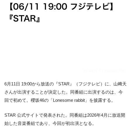
6月11日 19:00から放送の『STAR』（フジテレビ）に、山﨑天
さんが出演することが決定した。同番組に出演するのは、今
回で初めて。櫻坂46の「Lonesome rabbit」を披露する。
STAR 公式サイトで発表された。同番組は2026年4月に放送開
始した音楽番組であり、今回が初出演となる。