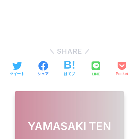
SHARE
LINE
ツイート
シェア
はてブ
Pocket
YAMASAKI TEN