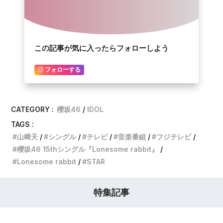
この記事が気に入ったらフォローしよう
フォローする
CATEGORY :
櫻坂46
IDOL
TAGS :
山﨑天
シングル
テレビ
音楽番組
フジテレビ
櫻坂46 15thシングル『Lonesome rabbit』
Lonesome rabbit
STAR
特集記事