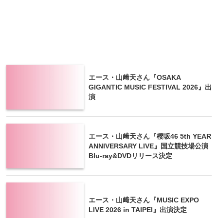
エース・山﨑天さん『OSAKA
GIGANTIC MUSIC FESTIVAL 2026』出
演
エース・山﨑天さん『櫻坂46 5th YEAR
ANNIVERSARY LIVE』国立競技場公演
Blu-ray&DVDリリース決定
エース・山﨑天さん『MUSIC EXPO
LIVE 2026 in TAIPEI』出演決定