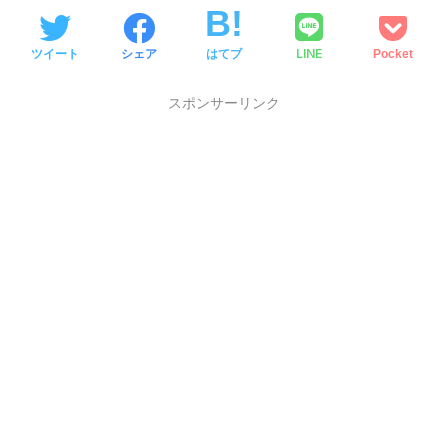
LINE
ツイート
シェア
はてブ
Pocket
スポンサーリンク