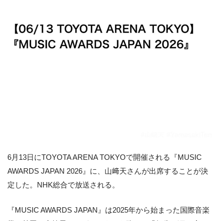
6月13日にTOYOTA ARENA TOKYOで開催される『MUSIC
AWARDS JAPAN 2026』に、山﨑天さんが出席することが決
定した。NHK総合で放送される。
『MUSIC AWARDS JAPAN』は2025年から始まった国際音楽