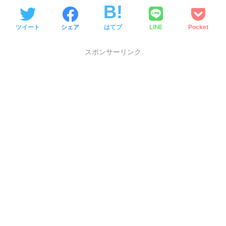
LINE
ツイート
シェア
はてブ
Pocket
スポンサーリンク