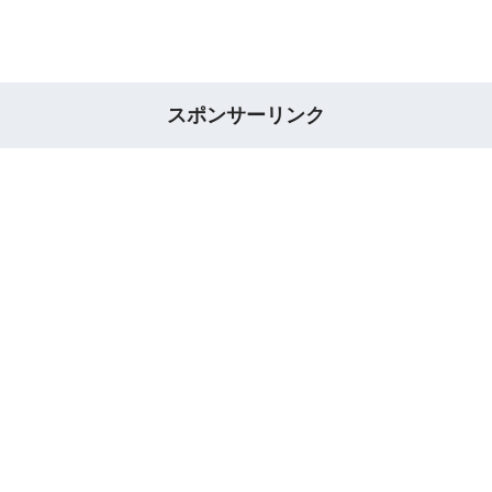
スポンサーリンク