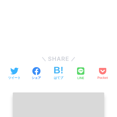
SHARE
LINE
ツイート
シェア
はてブ
Pocket