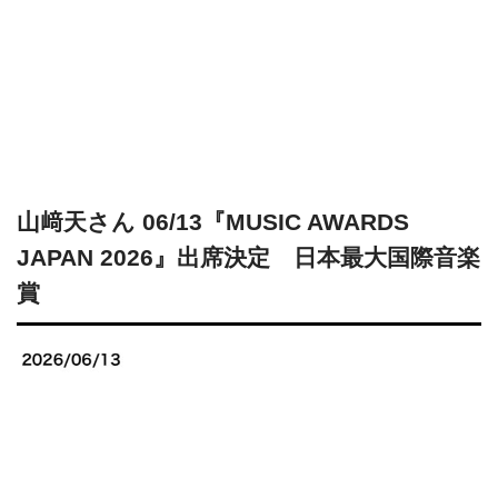
山﨑天さん 06/13『MUSIC AWARDS
JAPAN 2026』出席決定 日本最大国際音楽
賞