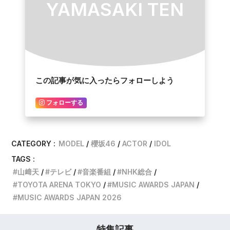
YAMASAKI TEN
この記事が気に入ったらフォローしよう
フォローする
CATEGORY :
MODEL
櫻坂46
ACTOR
IDOL
TAGS :
山﨑天
テレビ
音楽番組
NHK総合
TOYOTA ARENA TOKYO
MUSIC AWARDS JAPAN
MUSIC AWARDS JAPAN 2026
特集記事