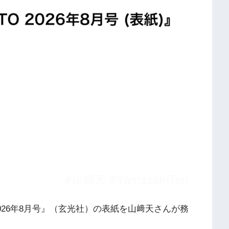
TO 2026年8月号』（玄光社）の表紙を山﨑天さんが務