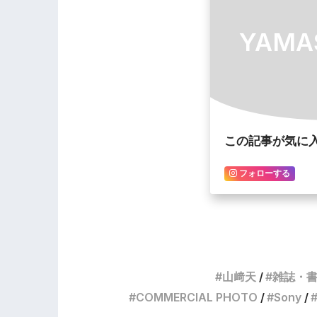
YAMA
この記事が気に
フォローする
山﨑天
雑誌・
COMMERCIAL PHOTO
Sony