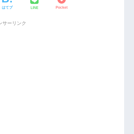
LINE
はてブ
Pocket
ンサーリンク