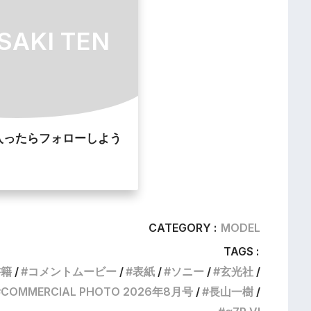
SAKI TEN
入ったらフォローしよう
CATEGORY :
MODEL
TAGS :
書籍
コメントムービー
表紙
ソニー
玄光社
COMMERCIAL PHOTO 2026年8月号
長山一樹