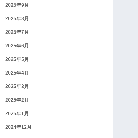
2025年9月
2025年8月
2025年7月
2025年6月
2025年5月
2025年4月
2025年3月
2025年2月
2025年1月
2024年12月