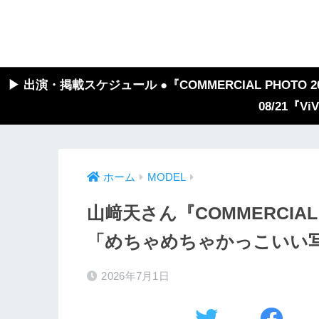
▶︎ 出演・掲載スケジュール ●『COMMERCIAL PHOTO 2026
08/21『V
ホーム
MODEL
山﨑天さん『COMMERCIAL
「めちゃめちゃかっこいい
2026年7月1日