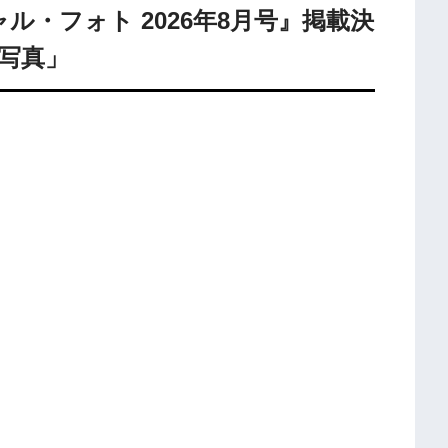
ャル・フォト 2026年8月号』掲載決
写真」