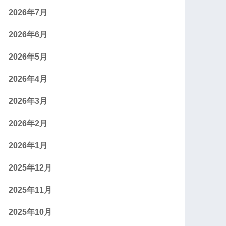
2026年7月
2026年6月
2026年5月
2026年4月
2026年3月
2026年2月
2026年1月
2025年12月
2025年11月
2025年10月