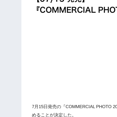
7月15日発売の『COMMERCIAL PHO
めることが決定した。