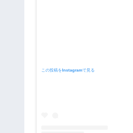
この投稿をInstagramで見る