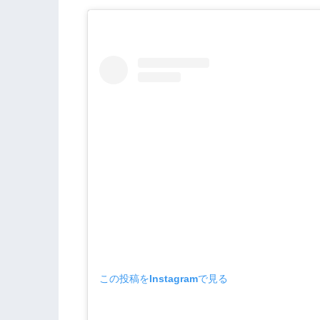
この投稿をInstagramで見る