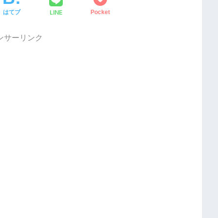
LINE
はてブ
Pocket
ンサーリンク