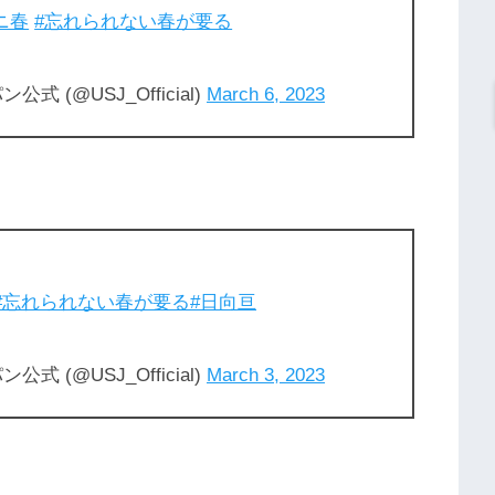
ニ春
#忘れられない春が要る
(@USJ_Official)
March 6, 2023
#忘れられない春が要る
#日向亘
(@USJ_Official)
March 3, 2023