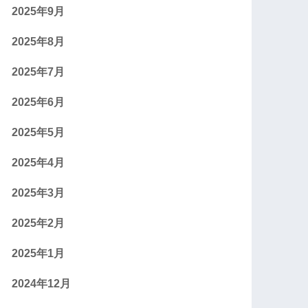
2025年9月
2025年8月
2025年7月
2025年6月
2025年5月
2025年4月
2025年3月
2025年2月
2025年1月
2024年12月