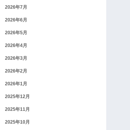
2026年7月
2026年6月
2026年5月
2026年4月
2026年3月
2026年2月
2026年1月
2025年12月
2025年11月
2025年10月