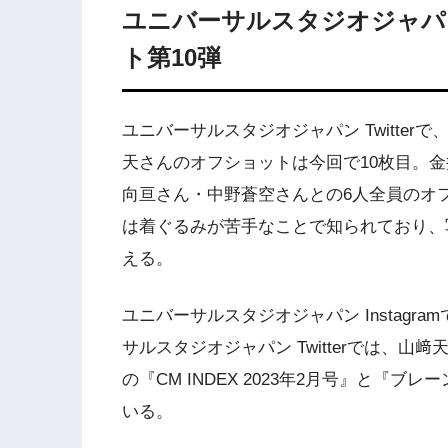
ユニバーサルスタジオジャパン
ト第10弾
ユニバーサルスタジオジャパン Twitte
天さんのオフショットは今回で10枚目。
向亘さん・中野蒼空さんとの6人全員のオ
は着ぐるみが苦手なことで知られており、
える。
ユニバーサルスタジオジャパン Instag
サルスタジオジャパン Twitterでは、
の『CM INDEX 2023年2月号』と『ブ
いる。