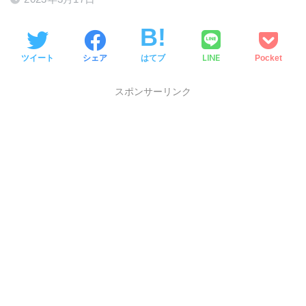
LINE
ツイート
シェア
はてブ
Pocket
スポンサーリンク