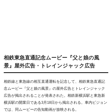
相鉄東急直通記念ムービー『父と娘の風
景』屋外広告・トレインジャック広告
相鉄線と東急線の相互直通運転を記念して、相鉄東急直通記
念ムービー『父と娘の風景』の屋外広告とトレインジャック
広告が掲出されることが発表された。相鉄新横浜駅と東急新
横浜駅の開業日である3月18日から掲出される。車内ビジョン
では、同ムービーの告知動画が放映される。