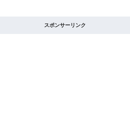
スポンサーリンク