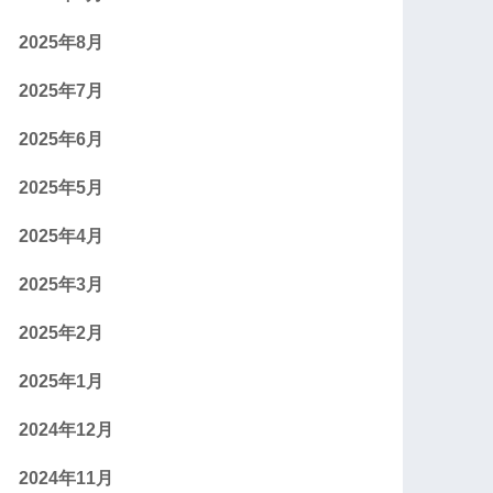
2025年8月
2025年7月
2025年6月
2025年5月
2025年4月
2025年3月
2025年2月
2025年1月
2024年12月
2024年11月