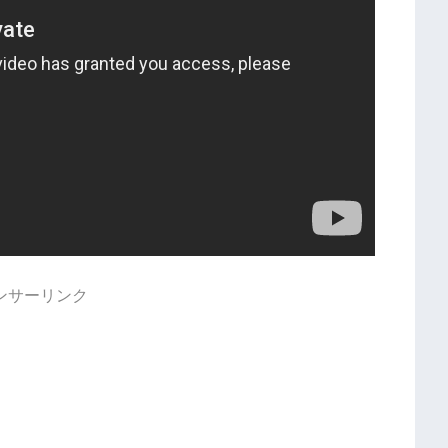
ンサーリンク