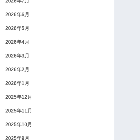
2026年7月
2026年6月
2026年5月
2026年4月
2026年3月
2026年2月
2026年1月
2025年12月
2025年11月
2025年10月
2025年9月