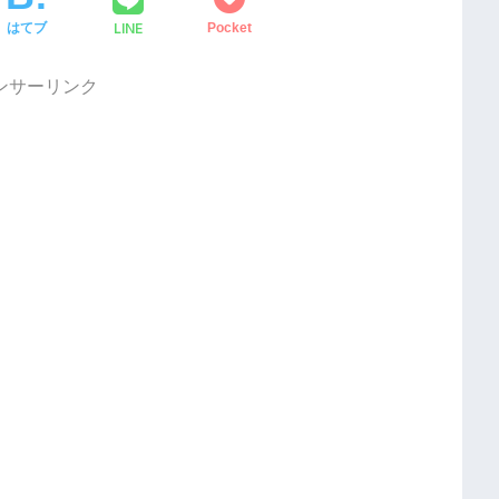
LINE
はてブ
Pocket
ンサーリンク