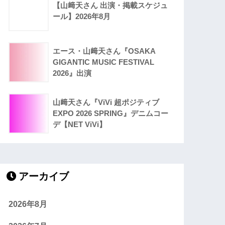
【山﨑天さん 出演・掲載スケジュ
ール】2026年8月
エース・山﨑天さん『OSAKA
GIGANTIC MUSIC FESTIVAL
2026』出演
山﨑天さん『ViVi 超ポジティブ
EXPO 2026 SPRING』デニムコー
デ【NET ViVi】
アーカイブ
2026年8月