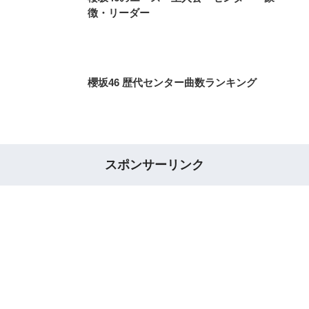
徴・リーダー
櫻坂46 歴代センター曲数ランキング
スポンサーリンク