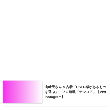
山﨑天さん × 古着「USED感があるもの
を選ぶ」 ソロ連載「テンコア」【ViVi
Instagram】