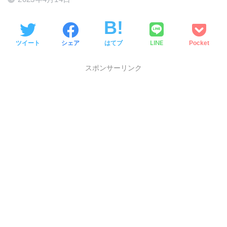
LINE
ツイート
シェア
はてブ
Pocket
スポンサーリンク