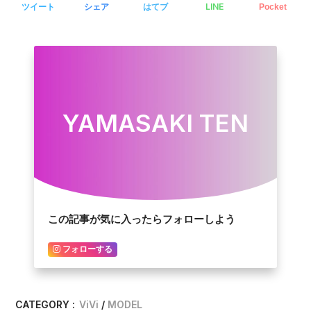
LINE
ツイート
シェア
はてブ
Pocket
YAMASAKI TEN
この記事が気に入ったらフォローしよう
フォローする
CATEGORY :
ViVi
MODEL