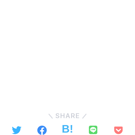
SHARE