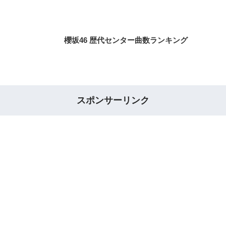
櫻坂46 歴代センター曲数ランキング
スポンサーリンク