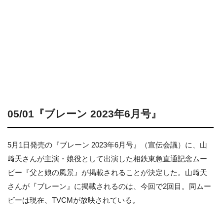
05/01『ブレーン 2023年6月号』
5月1日発売の『ブレーン 2023年6月号』（宣伝会議）に、山
﨑天さんが主演・娘役として出演した相鉄東急直通記念ムー
ビー『父と娘の風景』が掲載されることが決定した。山﨑天
さんが『ブレーン』に掲載されるのは、今回で2回目。同ムー
ビーは現在、TVCMが放映されている。