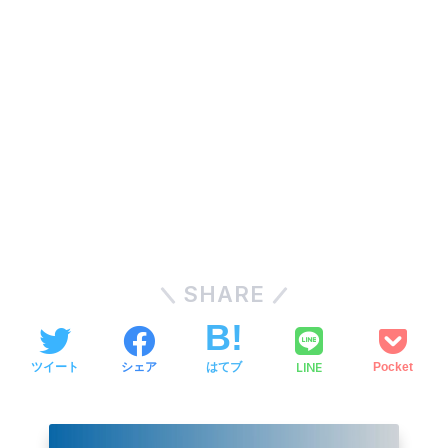
SHARE
LINE
ツイート
シェア
はてブ
Pocket