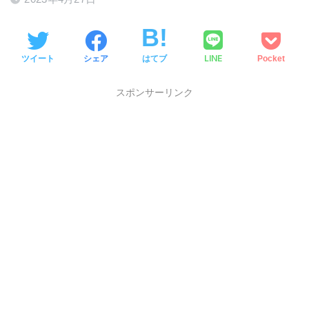
LINE
ツイート
シェア
はてブ
Pocket
スポンサーリンク