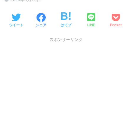
LINE
ツイート
シェア
はてブ
Pocket
スポンサーリンク