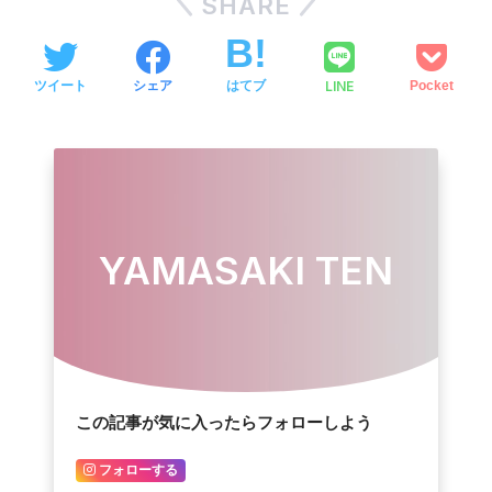
SHARE
LINE
ツイート
シェア
はてブ
Pocket
YAMASAKI TEN
この記事が気に入ったらフォローしよう
フォローする