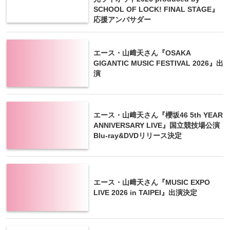
SCHOOL OF LOCK! FINAL STAGE』
応援アンバサダー
エース・山﨑天さん『OSAKA
GIGANTIC MUSIC FESTIVAL 2026』出
演
エース・山﨑天さん『櫻坂46 5th YEAR
ANNIVERSARY LIVE』国立競技場公演
Blu-ray&DVDリリース決定
エース・山﨑天さん『MUSIC EXPO
LIVE 2026 in TAIPEI』出演決定