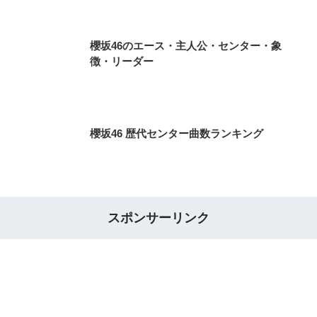
櫻坂46のエース・主人公・センター・象
徴・リーダー
櫻坂46 歴代センター曲数ランキング
スポンサーリンク