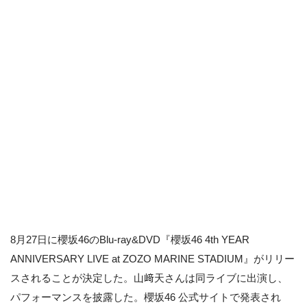
8月27日に櫻坂46のBlu-ray&DVD『櫻坂46 4th YEAR
ANNIVERSARY LIVE at ZOZO MARINE STADIUM』がリリー
スされることが決定した。山﨑天さんは同ライブに出演し、
パフォーマンスを披露した。櫻坂46 公式サイトで発表され