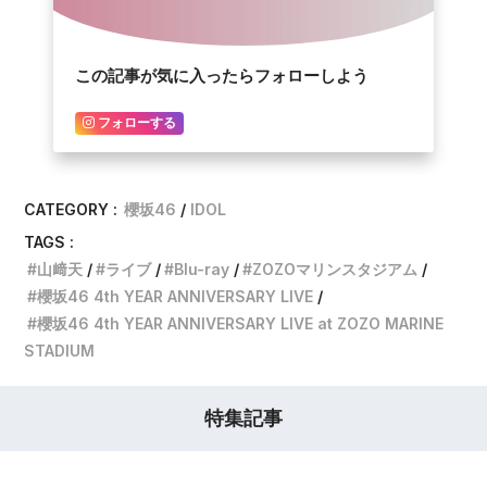
この記事が気に入ったらフォローしよう
フォローする
CATEGORY :
櫻坂46
IDOL
TAGS :
山﨑天
ライブ
Blu-ray
ZOZOマリンスタジアム
櫻坂46 4th YEAR ANNIVERSARY LIVE
櫻坂46 4th YEAR ANNIVERSARY LIVE at ZOZO MARINE
STADIUM
特集記事