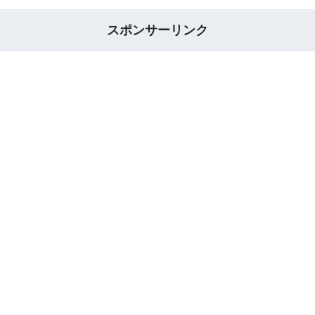
スポンサーリンク