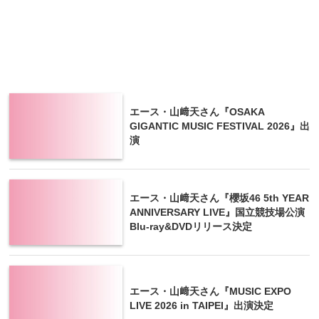
エース・山﨑天さん『OSAKA
GIGANTIC MUSIC FESTIVAL 2026』出
演
エース・山﨑天さん『櫻坂46 5th YEAR
ANNIVERSARY LIVE』国立競技場公演
Blu-ray&DVDリリース決定
エース・山﨑天さん『MUSIC EXPO
LIVE 2026 in TAIPEI』出演決定