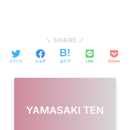
SHARE
LINE
ツイート
シェア
はてブ
Pocket
YAMASAKI TEN