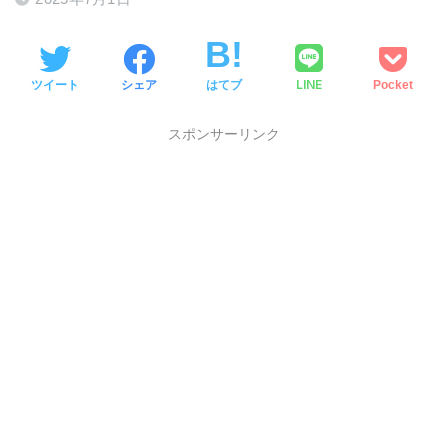
LINE
ツイート
シェア
はてブ
Pocket
スポンサーリンク