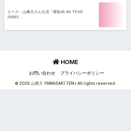
エース・山﨑天さん出演『櫻坂46 4th YEAR
ANNIV…
HOME
お問い合わせ
プライバシーポリシー
© 2026 山﨑天 YAMASAKI TEN+ All rights reserved.