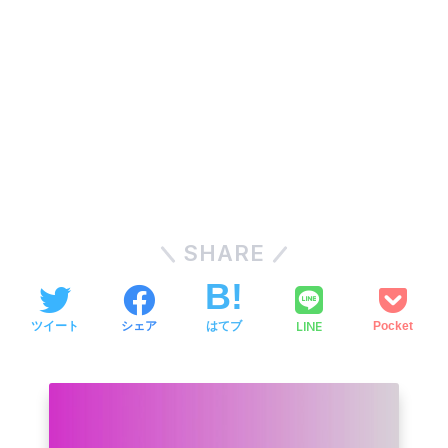
SHARE
LINE
ツイート
シェア
はてブ
Pocket