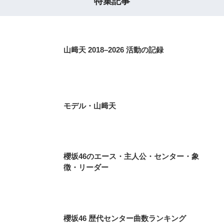
特集記事
山﨑天 2018–2026 活動の記録
モデル・山﨑天
櫻坂46のエース・主人公・センター・象
徴・リーダー
櫻坂46 歴代センター曲数ランキング