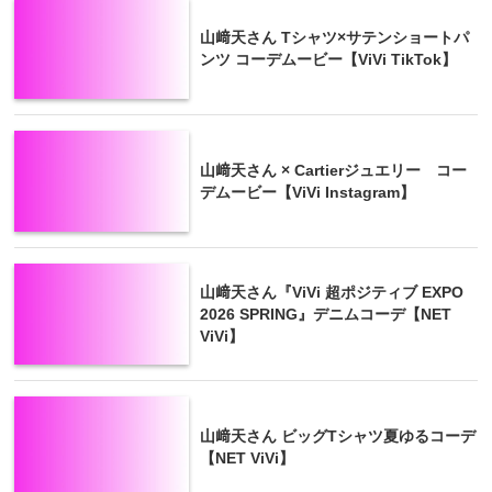
山﨑天さん Tシャツ×サテンショートパ
ンツ コーデムービー【ViVi TikTok】
山﨑天さん × Cartierジュエリー コー
デムービー【ViVi Instagram】
山﨑天さん『ViVi 超ポジティブ EXPO
2026 SPRING』デニムコーデ【NET
ViVi】
山﨑天さん ビッグTシャツ夏ゆるコーデ
【NET ViVi】