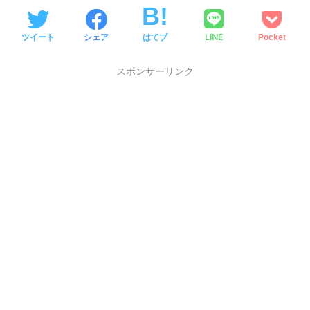
LINE
ツイート
シェア
はてブ
Pocket
スポンサーリンク