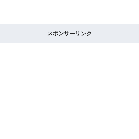
スポンサーリンク