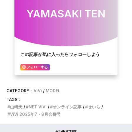
YAMASAKI TEN
この記事が気に入ったらフォローしよう
フォローする
CATEGORY :
ViVi
MODEL
TAGS :
山﨑天
NET ViVi
オンライン記事
せいら
ViVi 2025年7・8月合併号