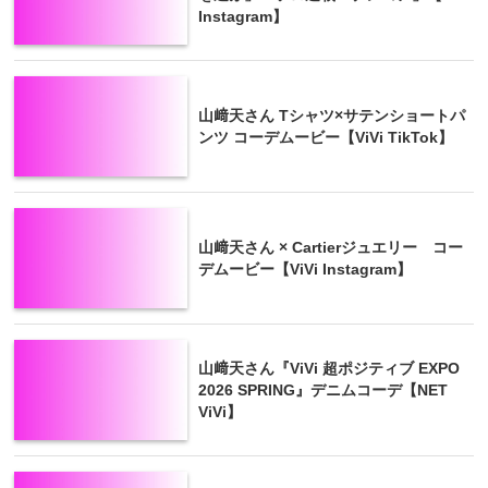
Instagram】
山﨑天さん Tシャツ×サテンショートパ
ンツ コーデムービー【ViVi TikTok】
山﨑天さん × Cartierジュエリー コー
デムービー【ViVi Instagram】
山﨑天さん『ViVi 超ポジティブ EXPO
2026 SPRING』デニムコーデ【NET
ViVi】