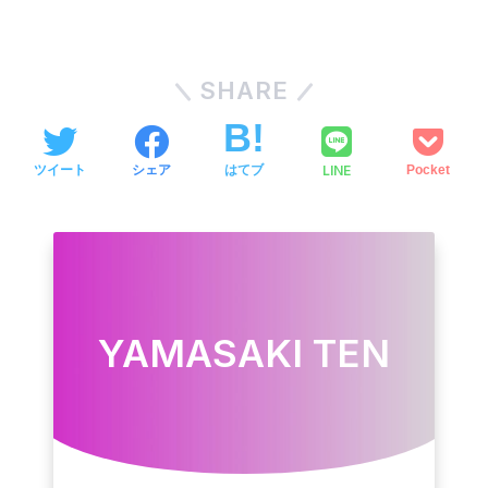
SHARE
LINE
ツイート
シェア
はてブ
Pocket
YAMASAKI TEN