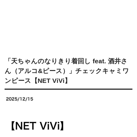
「天ちゃんのなりきり着回し feat. 酒井さ
ん（アルコ&ピース）」チェックキャミワ
ンピース【NET ViVi】