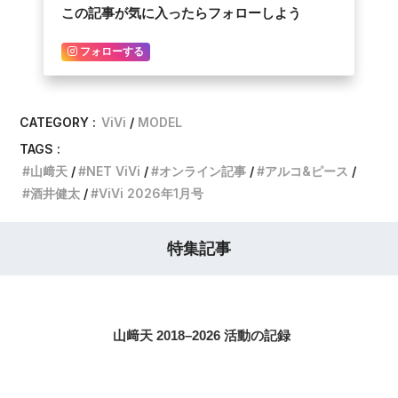
この記事が気に入ったらフォローしよう
フォローする
CATEGORY :
ViVi
MODEL
TAGS :
山﨑天
NET ViVi
オンライン記事
アルコ&ピース
酒井健太
ViVi 2026年1月号
特集記事
山﨑天 2018–2026 活動の記録