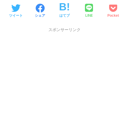
LINE
ツイート
シェア
はてブ
Pocket
スポンサーリンク