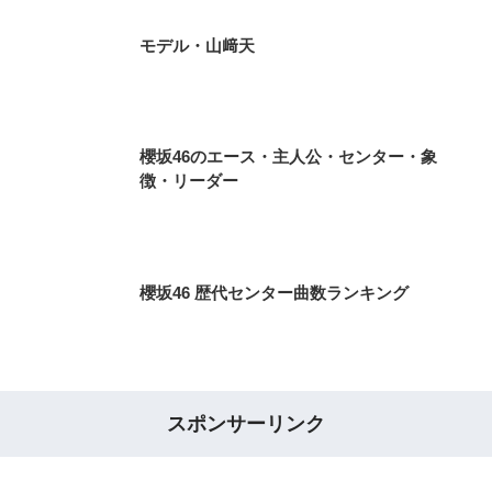
モデル・山﨑天
櫻坂46のエース・主人公・センター・象
徴・リーダー
櫻坂46 歴代センター曲数ランキング
スポンサーリンク