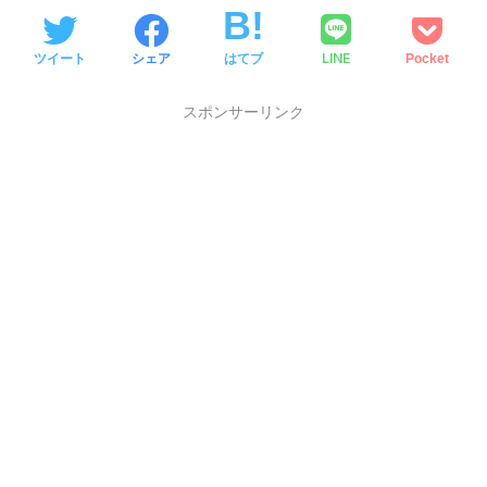
LINE
ツイート
シェア
はてブ
Pocket
スポンサーリンク