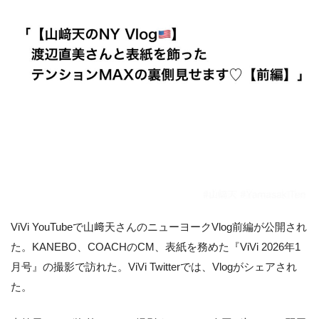
ViVi YouTubeで山﨑天さんのニューヨークVlog前編が公開され
た。KANEBO、COACHのCM、表紙を務めた『ViVi 2026年1
月号』の撮影で訪れた。ViVi Twitterでは、Vlogがシェアされ
た。