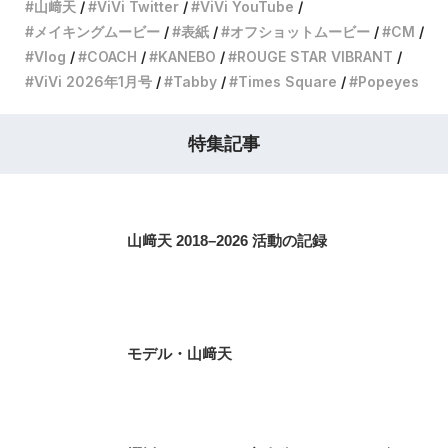
山﨑天
ViVi Twitter
ViVi YouTube
メイキングムービー
表紙
オフショットムービー
CM
Vlog
COACH
KANEBO
ROUGE STAR VIBRANT
ViVi 2026年1月号
Tabby
Times Square
Popeyes
特集記事
山﨑天 2018–2026 活動の記録
モデル・山﨑天