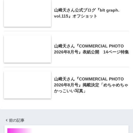
山﨑天さん公式ブログ『blt graph.
vol.115』オフショット
山﨑天さん『COMMERCIAL PHOTO
2026年8月号』表紙公開 14ページ特集
山﨑天さん『COMMERCIAL PHOTO
2026年8月号』掲載決定「めちゃめちゃ
かっこいい写真」
前の記事