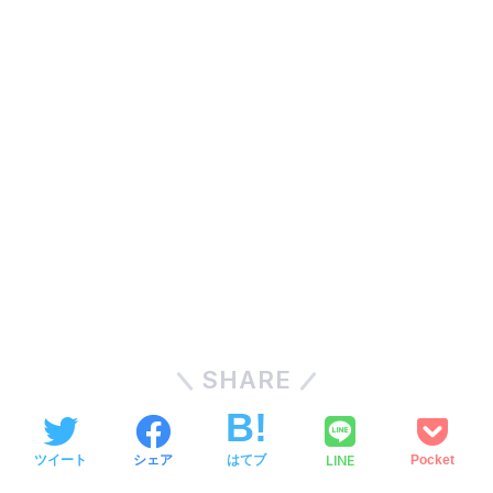
SHARE
LINE
ツイート
シェア
はてブ
Pocket