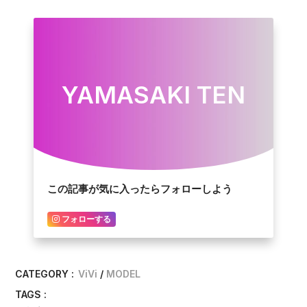
YAMASAKI TEN
この記事が気に入ったらフォローしよう
フォローする
CATEGORY :
ViVi
MODEL
TAGS :