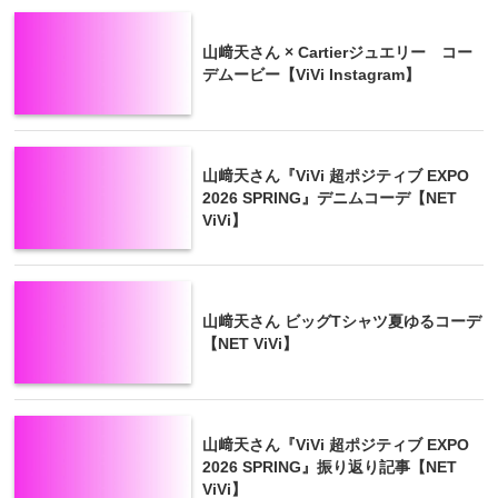
山﨑天さん × Cartierジュエリー コー
デムービー【ViVi Instagram】
山﨑天さん『ViVi 超ポジティブ EXPO
2026 SPRING』デニムコーデ【NET
ViVi】
山﨑天さん ビッグTシャツ夏ゆるコーデ
【NET ViVi】
山﨑天さん『ViVi 超ポジティブ EXPO
2026 SPRING』振り返り記事【NET
ViVi】