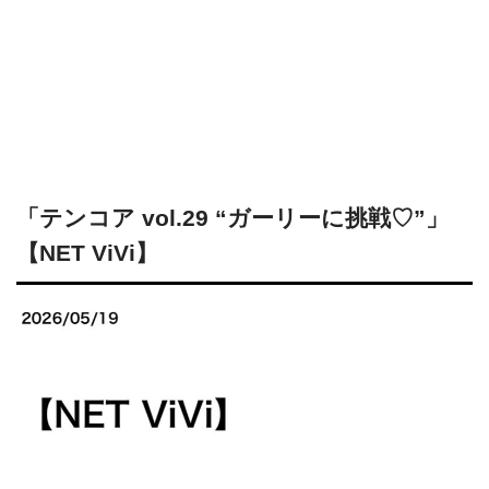
「テンコア vol.29 “ガーリーに挑戦♡”」
【NET ViVi】