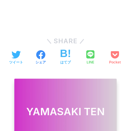
SHARE
LINE
ツイート
シェア
はてブ
Pocket
YAMASAKI TEN