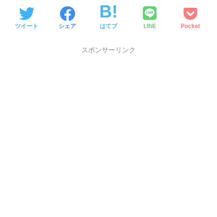
LINE
ツイート
シェア
はてブ
Pocket
スポンサーリンク