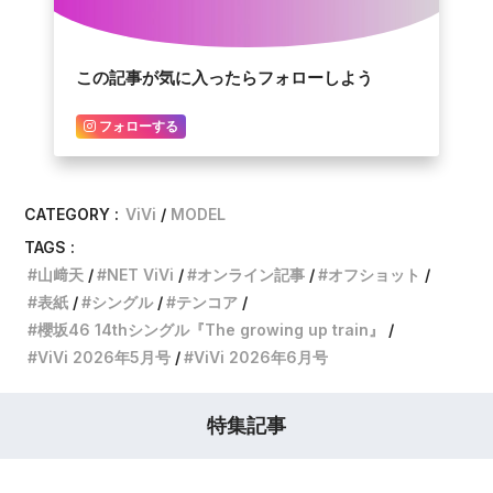
この記事が気に入ったらフォローしよう
フォローする
CATEGORY :
ViVi
MODEL
TAGS :
山﨑天
NET ViVi
オンライン記事
オフショット
表紙
シングル
テンコア
櫻坂46 14thシングル『The growing up train』
ViVi 2026年5月号
ViVi 2026年6月号
特集記事