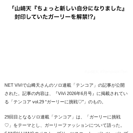
NET ViViで山﨑天さんのソロ連載「テンコア」の記事が公開
された。記事の内容は、『ViVi 2026年6月号』に掲載されてい
る「テンコア vol.29 “ガーリーに挑戦♡”」のもの。
29回目となるソロ連載「テンコア」は、「ガーリーに挑戦
♡」をテーマとし、ガーリーファッションについて語った。