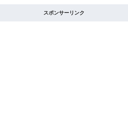
スポンサーリンク