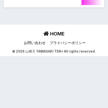
HOME
お問い合わせ
プライバシーポリシー
© 2026 山﨑天 YAMASAKI TEN+ All rights reserved.