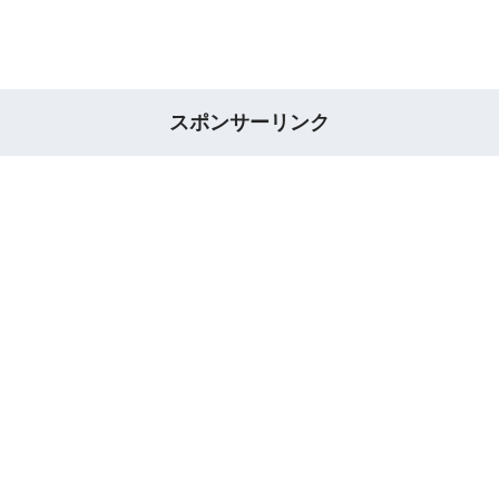
スポンサーリンク