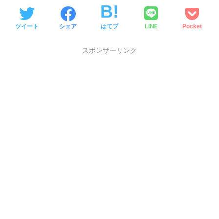
LINE
ツイート
シェア
はてブ
Pocket
スポンサーリンク