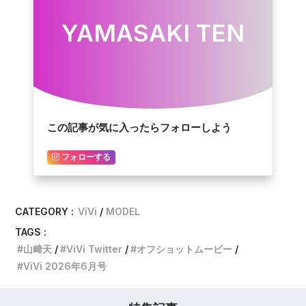
YAMASAKI TEN
この記事が気に入ったらフォローしよう
フォローする
CATEGORY :
ViVi
MODEL
TAGS :
山﨑天
ViVi Twitter
オフショットムービー
ViVi 2026年6月号