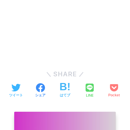
SHARE
LINE
ツイート
シェア
はてブ
Pocket