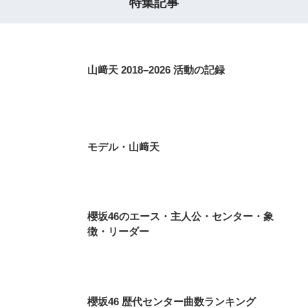
特集記事
山﨑天 2018–2026 活動の記録
モデル・山﨑天
櫻坂46のエース・主人公・センター・象
徴・リーダー
櫻坂46 歴代センター曲数ランキング