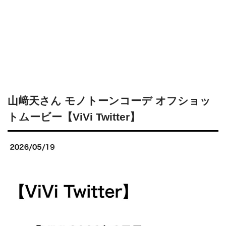
山﨑天さん モノトーンコーデ オフショッ
トムービー【ViVi Twitter】