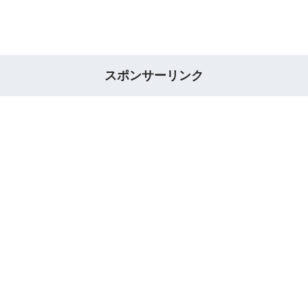
スポンサーリンク