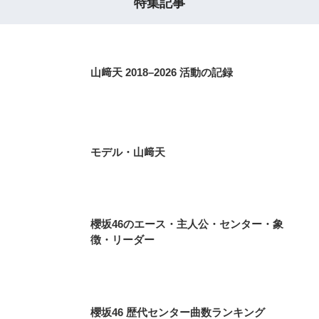
特集記事
山﨑天 2018–2026 活動の記録
モデル・山﨑天
櫻坂46のエース・主人公・センター・象
徴・リーダー
櫻坂46 歴代センター曲数ランキング