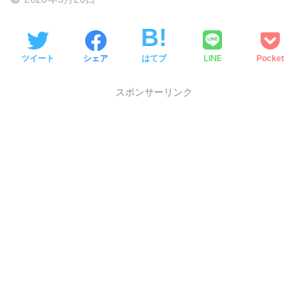
LINE
ツイート
シェア
はてブ
Pocket
スポンサーリンク