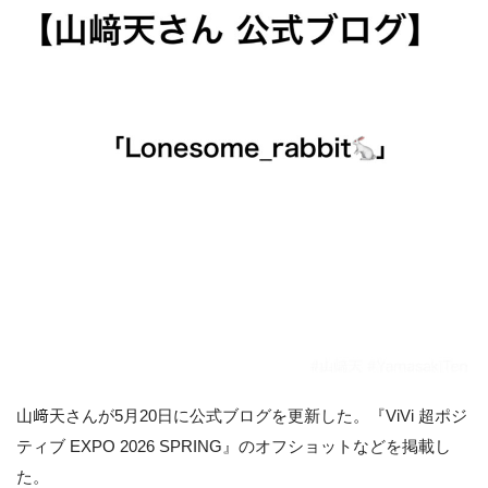
山﨑天さんが5月20日に公式ブログを更新した。『ViVi 超ポジ
ティブ EXPO 2026 SPRING』のオフショットなどを掲載し
た。