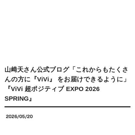
山﨑天さん公式ブログ「これからもたくさ
んの方に『ViVi』 をお届けできるように」
『ViVi 超ポジティブ EXPO 2026
SPRING』