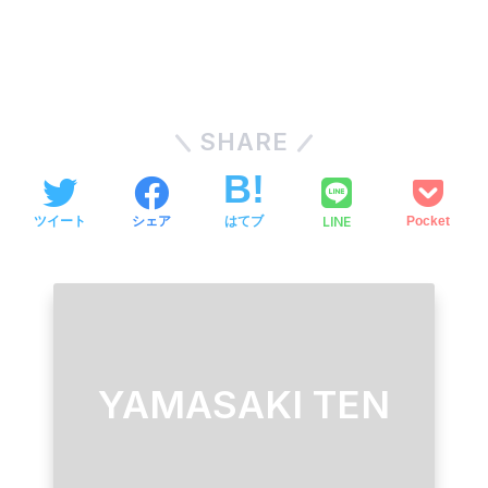
SHARE
LINE
ツイート
シェア
はてブ
Pocket
YAMASAKI TEN