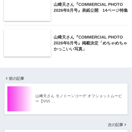
山﨑天さん『COMMERCIAL PHOTO
2026年8月号』表紙公開 14ページ特集
山﨑天さん『COMMERCIAL PHOTO
2026年8月号』掲載決定「めちゃめちゃ
かっこいい写真」
前の記事
山﨑天さん モノトーンコーデ オフショットムービ
ー【ViVi …
次の記事