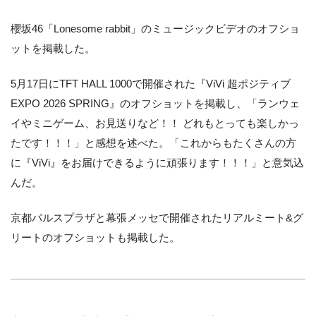
櫻坂46「Lonesome rabbit」のミュージックビデオのオフショ
ットを掲載した。
5月17日にTFT HALL 1000で開催された『ViVi 超ポジティブ
EXPO 2026 SPRING』のオフショットを掲載し、「ランウェ
イやミニゲーム、お見送りなど！！ どれもとっても楽しかっ
たです！！！」と感想を述べた。「これからもたくさんの方
に『ViVi』をお届けできるように頑張ります！！！」と意気込
んだ。
京都パルスプラザと幕張メッセで開催されたリアルミート&グ
リートのオフショットも掲載した。