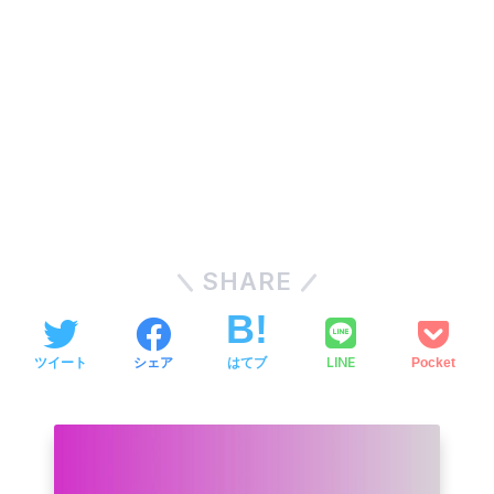
SHARE
LINE
ツイート
シェア
はてブ
Pocket