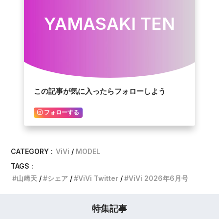
YAMASAKI TEN
この記事が気に入ったらフォローしよう
フォローする
CATEGORY :
ViVi
MODEL
TAGS :
山﨑天
シェア
ViVi Twitter
ViVi 2026年6月号
特集記事