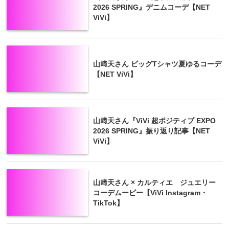
2026 SPRING』デニムコーデ【NET
ViVi】
山﨑天さん ビッグTシャツ夏ゆるコーデ
【NET ViVi】
山﨑天さん『ViVi 超ポジティブ EXPO
2026 SPRING』振り返り記事【NET
ViVi】
山﨑天さん × カルティエ ジュエリー
コーデムービー【ViVi Instagram・
TikTok】