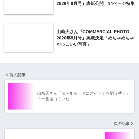
2026年8月号』表紙公開 14ページ特集
山﨑天さん『COMMERCIAL PHOTO
2026年8月号』掲載決定「めちゃめちゃ
かっこいい写真」
前の記事
山﨑天さん「モデルモードにスイッチを切り替え」
「一番面白くいた…
次の記事