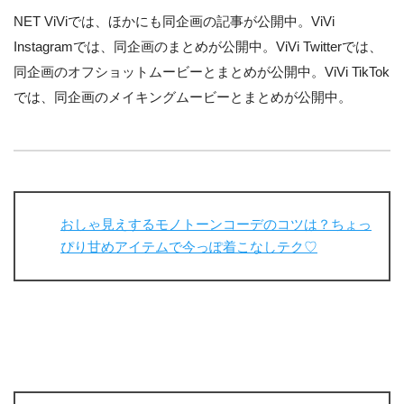
NET ViViでは、ほかにも同企画の記事が公開中。ViVi
Instagramでは、同企画のまとめが公開中。ViVi Twitterでは、
同企画のオフショットムービーとまとめが公開中。ViVi TikTok
では、同企画のメイキングムービーとまとめが公開中。
おしゃ見えするモノトーンコーデのコツは？ちょっ
ぴり甘めアイテムで今っぽ着こなしテク♡