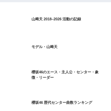
山﨑天 2018–2026 活動の記録
モデル・山﨑天
櫻坂46のエース・主人公・センター・象
徴・リーダー
櫻坂46 歴代センター曲数ランキング