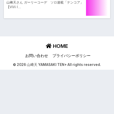
山﨑天さん ガーリーコーデ ソロ連載「テンコア」
【ViVi I…
HOME
お問い合わせ
プライバシーポリシー
© 2026 山﨑天 YAMASAKI TEN+ All rights reserved.