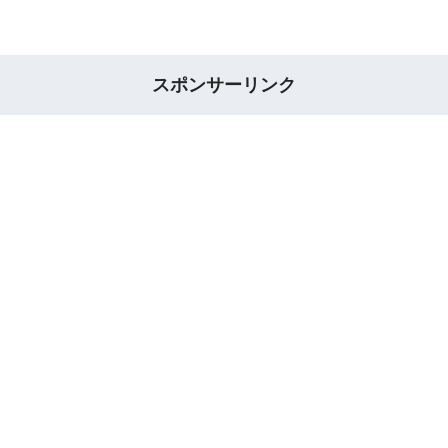
スポンサーリンク