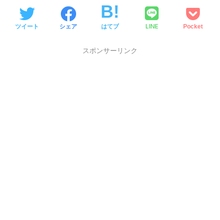
LINE
ツイート
シェア
はてブ
Pocket
スポンサーリンク