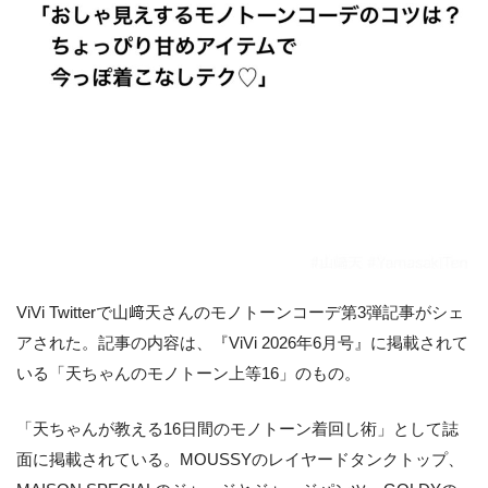
ViVi Twitterで山﨑天さんのモノトーンコーデ第3弾記事がシェ
アされた。記事の内容は、『ViVi 2026年6月号』に掲載されて
いる「天ちゃんのモノトーン上等16」のもの。
「天ちゃんが教える16日間のモノトーン着回し術」として誌
面に掲載されている。MOUSSYのレイヤードタンクトップ、